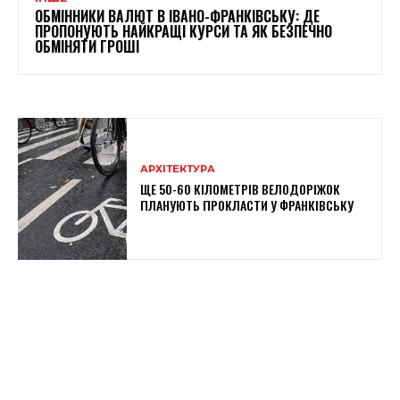
ОБМІННИКИ ВАЛЮТ В ІВАНО-ФРАНКІВСЬКУ: ДЕ
ПРОПОНУЮТЬ НАЙКРАЩІ КУРСИ ТА ЯК БЕЗПЕЧНО
ОБМІНЯТИ ГРОШІ
АРХІТЕКТУРА
ЩЕ 50-60 КІЛОМЕТРІВ ВЕЛОДОРІЖОК
ПЛАНУЮТЬ ПРОКЛАСТИ У ФРАНКІВСЬКУ