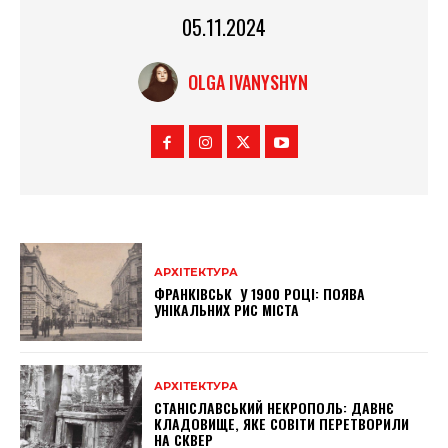
05.11.2024
OLGA IVANYSHYN
АРХІТЕКТУРА
ФРАНКІВСЬК У 1900 РОЦІ: ПОЯВА
УНІКАЛЬНИХ РИС МІСТА
АРХІТЕКТУРА
СТАНІСЛАВСЬКИЙ НЕКРОПОЛЬ: ДАВНЄ
КЛАДОВИЩЕ, ЯКЕ СОВІТИ ПЕРЕТВОРИЛИ
НА СКВЕР