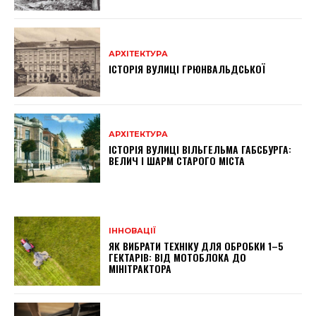
АРХІТЕКТУРА
ІСТОРІЯ ВУЛИЦІ ГРЮНВАЛЬДСЬКОЇ
АРХІТЕКТУРА
ІСТОРІЯ ВУЛИЦІ ВІЛЬГЕЛЬМА ГАБСБУРГА:
ВЕЛИЧ І ШАРМ СТАРОГО МІСТА
ІННОВАЦІЇ
ЯК ВИБРАТИ ТЕХНІКУ ДЛЯ ОБРОБКИ 1–5
ГЕКТАРІВ: ВІД МОТОБЛОКА ДО
МІНІТРАКТОРА