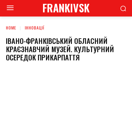
FRANKIVSK
HOME
ІННОВАЦІЇ
ІВАНО-ФРАНКІВСЬКИЙ ОБЛАСНИЙ
КРАЄЗНАВЧИЙ МУЗЕЙ. КУЛЬТУРНИЙ
ОСЕРЕДОК ПРИКАРПАТТЯ