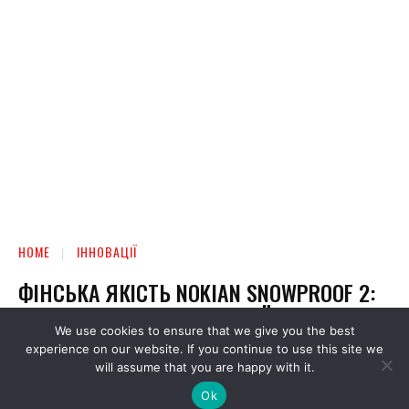
We use cookies to ensure that we give you the best
experience on our website. If you continue to use this site we
will assume that you are happy with it.
Ok