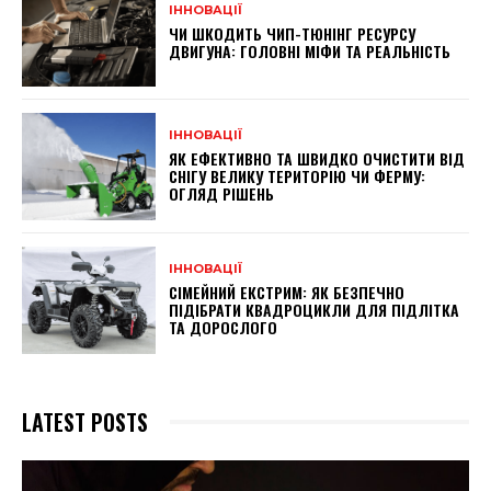
ІННОВАЦІЇ
ЧИ ШКОДИТЬ ЧИП-ТЮНІНГ РЕСУРСУ
ДВИГУНА: ГОЛОВНІ МІФИ ТА РЕАЛЬНІСТЬ
ІННОВАЦІЇ
ЯК ЕФЕКТИВНО ТА ШВИДКО ОЧИСТИТИ ВІД
СНІГУ ВЕЛИКУ ТЕРИТОРІЮ ЧИ ФЕРМУ:
ОГЛЯД РІШЕНЬ
ІННОВАЦІЇ
СІМЕЙНИЙ ЕКСТРИМ: ЯК БЕЗПЕЧНО
ПІДІБРАТИ КВАДРОЦИКЛИ ДЛЯ ПІДЛІТКА
ТА ДОРОСЛОГО
LATEST POSTS