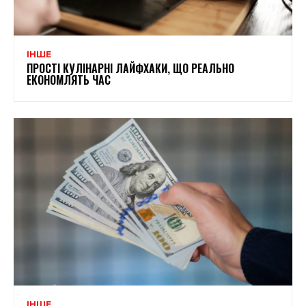
ІНШЕ
ПРОСТІ КУЛІНАРНІ ЛАЙФХАКИ, ЩО РЕАЛЬНО
ЕКОНОМЛЯТЬ ЧАС
ІНШЕ