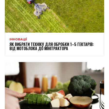
ІННОВАЦІЇ
ЯК ВИБРАТИ ТЕХНІКУ ДЛЯ ОБРОБКИ 1–5 ГЕКТАРІВ:
ВІД МОТОБЛОКА ДО МІНІТРАКТОРА