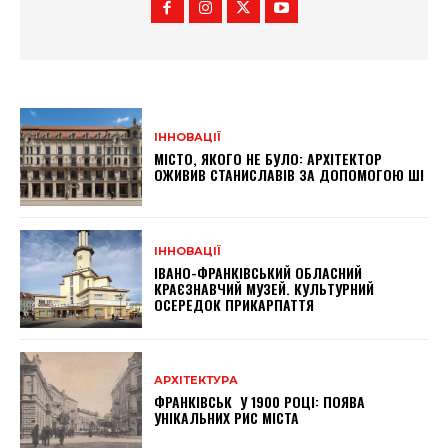
ІННОВАЦІЇ
МІСТО, ЯКОГО НЕ БУЛО: АРХІТЕКТОР
ОЖИВИВ СТАНИСЛАВІВ ЗА ДОПОМОГОЮ ШІ
ІННОВАЦІЇ
ІВАНО-ФРАНКІВСЬКИЙ ОБЛАСНИЙ
КРАЄЗНАВЧИЙ МУЗЕЙ. КУЛЬТУРНИЙ
ОСЕРЕДОК ПРИКАРПАТТЯ
АРХІТЕКТУРА
ФРАНКІВСЬК У 1900 РОЦІ: ПОЯВА
УНІКАЛЬНИХ РИС МІСТА