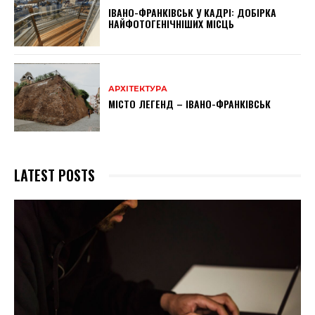
ІВАНО-ФРАНКІВСЬК У КАДРІ: ДОБІРКА
НАЙФОТОГЕНІЧНІШИХ МІСЦЬ
АРХІТЕКТУРА
МІСТО ЛЕГЕНД – ІВАНО-ФРАНКІВСЬК
LATEST POSTS