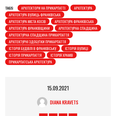
TAGS:
АРХІТЕКТОРИ НА ПРИКАРПАТТІ
АРХІТЕКТУРА
АРХІТЕКТУРА ВУЛИЦЬ ФРАНКІВСЬКА
АРХІТЕКТУРА МІСТА КОСІВ
АРХІТЕКТУРА ФРАНКІВСЬКА
АРХІТЕКТУРА ФРАНКІВЩИНИ
АРХІТЕКТУРНА СПАДЩИНА
АРХІТЕКТУРНА СПАДЩИНА ПРИКАРПАТТЯ
АРХІТЕКТУРНІ ЗДОБУТКИ ПРИКАРПАТТЯ
ІСТОРІЯ БУДІВЛІ В ФРАНКІВСЬКУ
ІСТОРІЯ ВУЛИЦІ
ІСТОРІЯ ПРИКАРПАТТЯ
ІСТОРІЯ ХРАМІВ
ПРИКАРПАТСЬКА АРХІТЕКТУРА
15.09.2021
DIANA KRAVETS