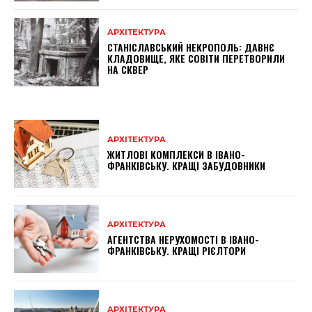
АРХІТЕКТУРА
СТАНІСЛАВСЬКИЙ НЕКРОПОЛЬ: ДАВНЄ
КЛАДОВИЩЕ, ЯКЕ СОВІТИ ПЕРЕТВОРИЛИ
НА СКВЕР
АРХІТЕКТУРА
ЖИТЛОВІ КОМПЛЕКСИ В ІВАНО-
ФРАНКІВСЬКУ. КРАЩІ ЗАБУДОВНИКИ
АРХІТЕКТУРА
АГЕНТСТВА НЕРУХОМОСТІ В ІВАНО-
ФРАНКІВСЬКУ. КРАЩІ РІЄЛТОРИ
АРХІТЕКТУРА