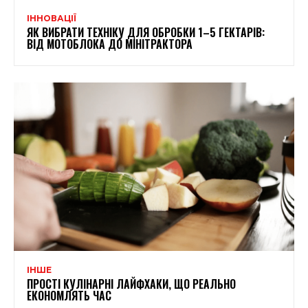
ІННОВАЦІЇ
ЯК ВИБРАТИ ТЕХНІКУ ДЛЯ ОБРОБКИ 1–5 ГЕКТАРІВ:
ВІД МОТОБЛОКА ДО МІНІТРАКТОРА
ІНШЕ
ПРОСТІ КУЛІНАРНІ ЛАЙФХАКИ, ЩО РЕАЛЬНО
ЕКОНОМЛЯТЬ ЧАС