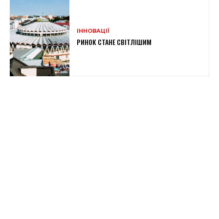
ІННОВАЦІЇ
РИНОК СТАНЕ СВІТЛІШИМ