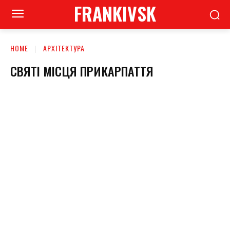
FRANKIVSK
HOME
АРХІТЕКТУРА
СВЯТІ МІСЦЯ ПРИКАРПАТТЯ