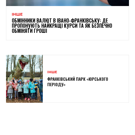
ІНШЕ
ОБМІННИКИ ВАЛЮТ В ІВАНО-ФРАНКІВСЬКУ: ДЕ
ПРОПОНУЮТЬ НАЙКРАЩІ КУРСИ ТА ЯК БЕЗПЕЧНО
ОБМІНЯТИ ГРОШІ
ІНШЕ
ФРАНКІВСЬКИЙ ПАРК «ЮРСЬКОГО
ПЕРІОДУ»