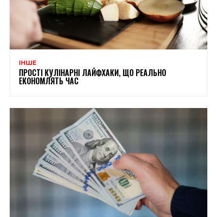
ІНШЕ
ПРОСТІ КУЛІНАРНІ ЛАЙФХАКИ, ЩО РЕАЛЬНО
ЕКОНОМЛЯТЬ ЧАС