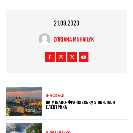
21.09.2023
ZORIANA MUHAILYK
ІННОВАЦІЇ
ЯК У ІВАНО-ФРАНКІВСЬКУ З’ЯВИЛАСЯ
ЕЛЕКТРИКА
АРХІТЕКТУРА