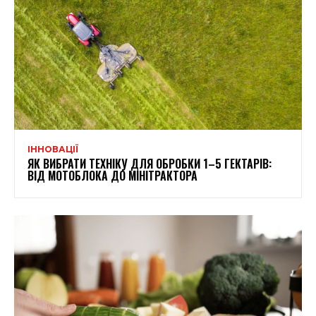
ІННОВАЦІЇ
ЯК ВИБРАТИ ТЕХНІКУ ДЛЯ ОБРОБКИ 1–5 ГЕКТАРІВ:
ВІД МОТОБЛОКА ДО МІНІТРАКТОРА