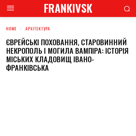
FRANKIVSK
HOME
АРХІТЕКТУРА
ЄВРЕЙСЬКІ ПОХОВАННЯ, СТАРОВИННИЙ
НЕКРОПОЛЬ І МОГИЛА ВАМПІРА: ІСТОРІЯ
МІСЬКИХ КЛАДОВИЩ ІВАНО-
ФРАНКІВСЬКА