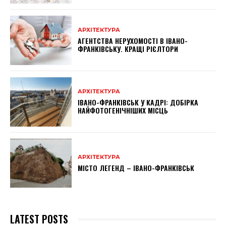
АРХІТЕКТУРА
АГЕНТСТВА НЕРУХОМОСТІ В ІВАНО-
ФРАНКІВСЬКУ. КРАЩІ РІЄЛТОРИ
АРХІТЕКТУРА
ІВАНО-ФРАНКІВСЬК У КАДРІ: ДОБІРКА
НАЙФОТОГЕНІЧНІШИХ МІСЦЬ
АРХІТЕКТУРА
МІСТО ЛЕГЕНД – ІВАНО-ФРАНКІВСЬК
LATEST POSTS