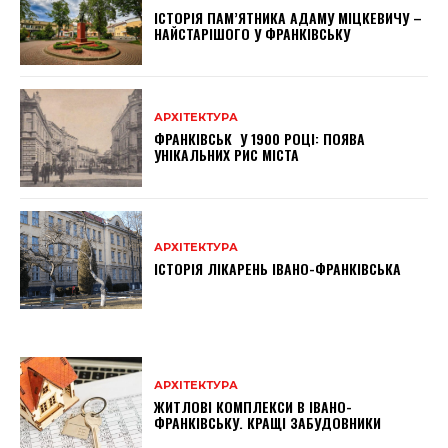
ІСТОРІЯ ПАМ’ЯТНИКА АДАМУ МІЦКЕВИЧУ –
НАЙСТАРІШОГО У ФРАНКІВСЬКУ
АРХІТЕКТУРА
ФРАНКІВСЬК У 1900 РОЦІ: ПОЯВА
УНІКАЛЬНИХ РИС МІСТА
АРХІТЕКТУРА
ІСТОРІЯ ЛІКАРЕНЬ ІВАНО-ФРАНКІВСЬКА
АРХІТЕКТУРА
ЖИТЛОВІ КОМПЛЕКСИ В ІВАНО-
ФРАНКІВСЬКУ. КРАЩІ ЗАБУДОВНИКИ