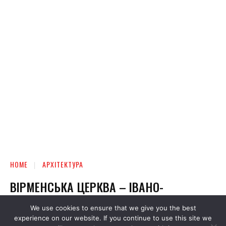
We use cookies to ensure that we give you the best
experience on our website. If you continue to use this site we