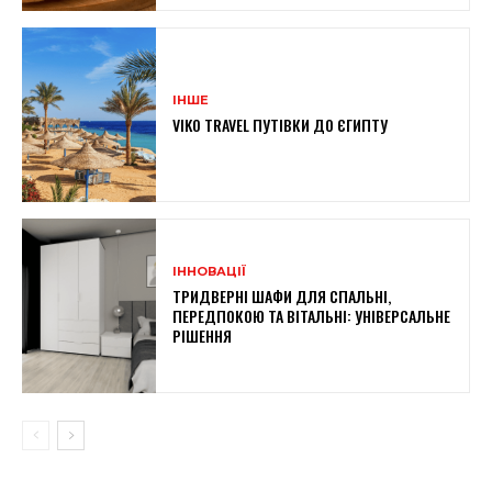
ІНШЕ
VIKO TRAVEL ПУТІВКИ ДО ЄГИПТУ
ІННОВАЦІЇ
ТРИДВЕРНІ ШАФИ ДЛЯ СПАЛЬНІ,
ПЕРЕДПОКОЮ ТА ВІТАЛЬНІ: УНІВЕРСАЛЬНЕ
РІШЕННЯ