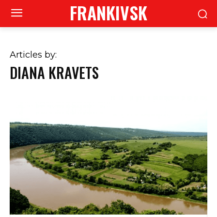
FRANKIVSK
Articles by:
DIANA KRAVETS