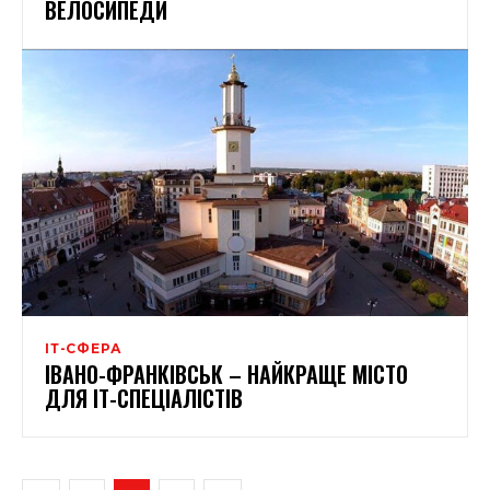
ВЕЛОСИПЕДИ
ІТ-СФЕРА
ІВАНО-ФРАНКІВСЬК – НАЙКРАЩЕ МІСТО
ДЛЯ ІТ-СПЕЦІАЛІСТІВ