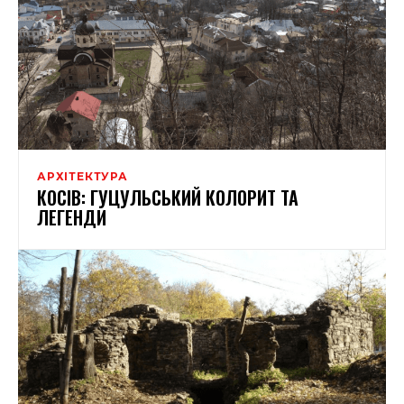
АРХІТЕКТУРА
КОСІВ: ГУЦУЛЬСЬКИЙ КОЛОРИТ ТА
ЛЕГЕНДИ