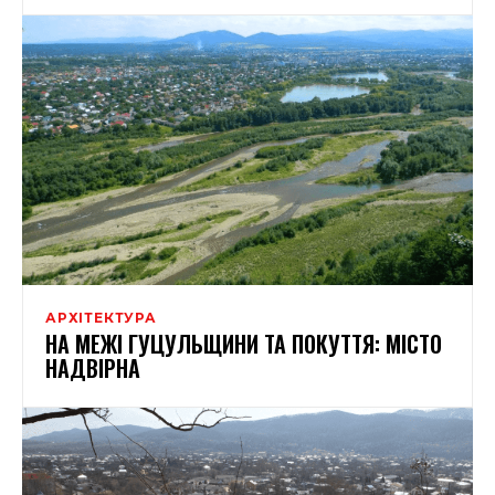
АРХІТЕКТУРА
НА МЕЖІ ГУЦУЛЬЩИНИ ТА ПОКУТТЯ: МІСТО
НАДВІРНА