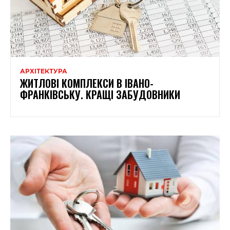
АРХІТЕКТУРА
ЖИТЛОВІ КОМПЛЕКСИ В ІВАНО-
ФРАНКІВСЬКУ. КРАЩІ ЗАБУДОВНИКИ