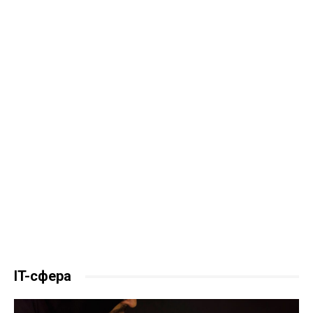
IT-сфера