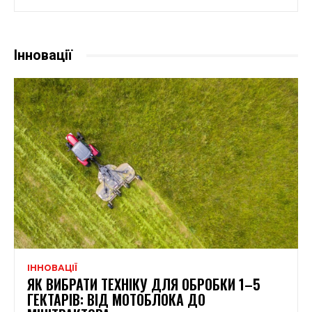
Інновації
ІННОВАЦІЇ
ЯК ВИБРАТИ ТЕХНІКУ ДЛЯ ОБРОБКИ 1–5
ГЕКТАРІВ: ВІД МОТОБЛОКА ДО