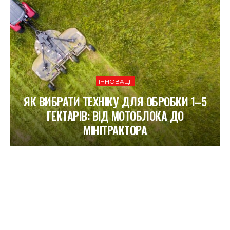
ІННОВАЦІЇ
ЯК ВИБРАТИ ТЕХНІКУ ДЛЯ ОБРОБКИ 1–5
ГЕКТАРІВ: ВІД МОТОБЛОКА ДО
МІНІТРАКТОРА