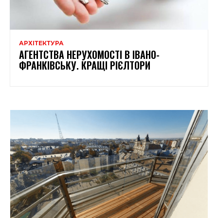
АРХІТЕКТУРА
АГЕНТСТВА НЕРУХОМОСТІ В ІВАНО-
ФРАНКІВСЬКУ. КРАЩІ РІЄЛТОРИ