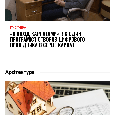
ІТ-СФЕРА
«В ПОХІД КАРПАТАМИ»: ЯК ОДИН
ПРОГРАМІСТ СТВОРИВ ЦИФРОВОГО
ПРОВІДНИКА В СЕРЦЕ КАРПАТ
Архітектура