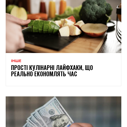
ІНШЕ
ПРОСТІ КУЛІНАРНІ ЛАЙФХАКИ, ЩО
РЕАЛЬНО ЕКОНОМЛЯТЬ ЧАС