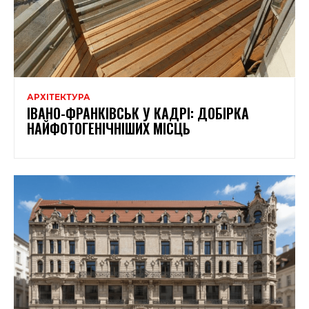
АРХІТЕКТУРА
ІВАНО-ФРАНКІВСЬК У КАДРІ: ДОБІРКА
НАЙФОТОГЕНІЧНІШИХ МІСЦЬ