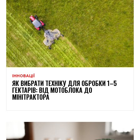
ІННОВАЦІЇ
ЯК ВИБРАТИ ТЕХНІКУ ДЛЯ ОБРОБКИ 1–5
ГЕКТАРІВ: ВІД МОТОБЛОКА ДО
МІНІТРАКТОРА