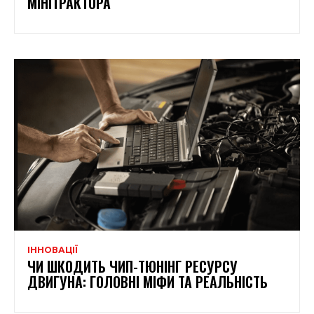
МІНІТРАКТОРА
ІННОВАЦІЇ
ЧИ ШКОДИТЬ ЧИП-ТЮНІНГ РЕСУРСУ
ДВИГУНА: ГОЛОВНІ МІФИ ТА РЕАЛЬНІСТЬ