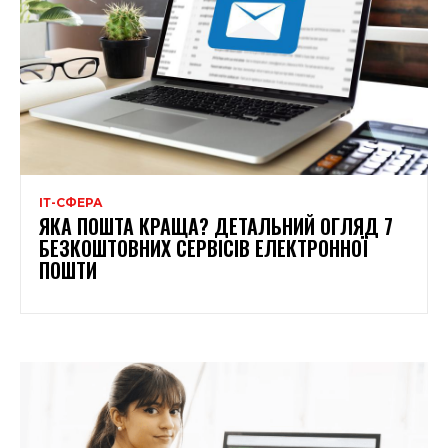
ІТ-СФЕРА
ЯКА ПОШТА КРАЩА? ДЕТАЛЬНИЙ ОГЛЯД 7
БЕЗКОШТОВНИХ СЕРВІСІВ ЕЛЕКТРОННОЇ
ПОШТИ