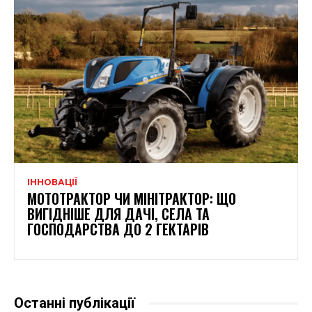
ІННОВАЦІЇ
МОТОТРАКТОР ЧИ МІНІТРАКТОР: ЩО
ВИГІДНІШЕ ДЛЯ ДАЧІ, СЕЛА ТА
ГОСПОДАРСТВА ДО 2 ГЕКТАРІВ
Останні публікації