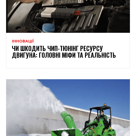
ІННОВАЦІЇ
ЧИ ШКОДИТЬ ЧИП-ТЮНІНГ РЕСУРСУ
ДВИГУНА: ГОЛОВНІ МІФИ ТА РЕАЛЬНІСТЬ