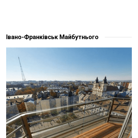
Івано-Франківськ Майбутнього