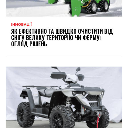
ІННОВАЦІЇ
ЯК ЕФЕКТИВНО ТА ШВИДКО ОЧИСТИТИ ВІД
СНІГУ ВЕЛИКУ ТЕРИТОРІЮ ЧИ ФЕРМУ:
ОГЛЯД РІШЕНЬ