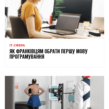
ІТ-СФЕРА
ЯК ФРАНКІВЦЯМ ОБРАТИ ПЕРШУ МОВУ
ПРОГРАМУВАННЯ