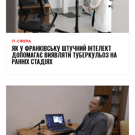
ІТ-СФЕРА
ЯК У ФРАНКІВСЬКУ ШТУЧНИЙ ІНТЕЛЕКТ
ДОПОМАГАЄ ВИЯВЛЯТИ ТУБЕРКУЛЬОЗ НА
РАННІХ СТАДІЯХ