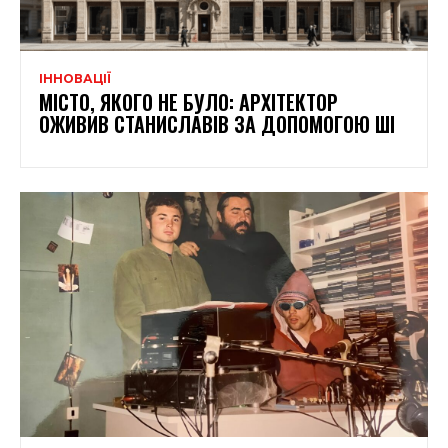
ІННОВАЦІЇ
МІСТО, ЯКОГО НЕ БУЛО: АРХІТЕКТОР
ОЖИВИВ СТАНИСЛАВІВ ЗА ДОПОМОГОЮ ШІ