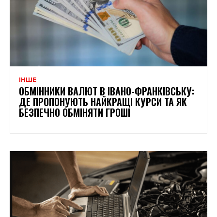
ІНШЕ
ОБМІННИКИ ВАЛЮТ В ІВАНО-ФРАНКІВСЬКУ:
ДЕ ПРОПОНУЮТЬ НАЙКРАЩІ КУРСИ ТА ЯК
БЕЗПЕЧНО ОБМІНЯТИ ГРОШІ