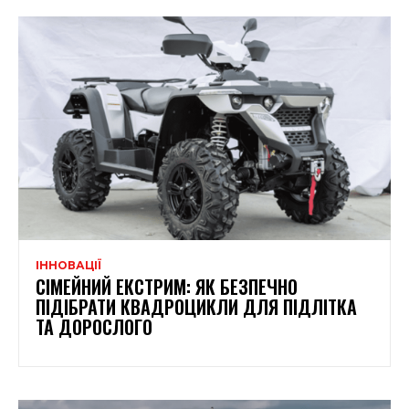
ІННОВАЦІЇ
СІМЕЙНИЙ ЕКСТРИМ: ЯК БЕЗПЕЧНО
ПІДІБРАТИ КВАДРОЦИКЛИ ДЛЯ ПІДЛІТКА
ТА ДОРОСЛОГО