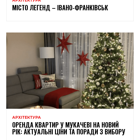
АРХІТЕКТУРА
МІСТО ЛЕГЕНД – ІВАНО-ФРАНКІВСЬК
АРХІТЕКТУРА
ОРЕНДА КВАРТИР У МУКАЧЕВІ НА НОВИЙ
РІК: АКТУАЛЬНІ ЦІНИ ТА ПОРАДИ З ВИБОРУ