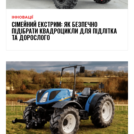
ІННОВАЦІЇ
СІМЕЙНИЙ ЕКСТРИМ: ЯК БЕЗПЕЧНО
ПІДІБРАТИ КВАДРОЦИКЛИ ДЛЯ ПІДЛІТКА
ТА ДОРОСЛОГО