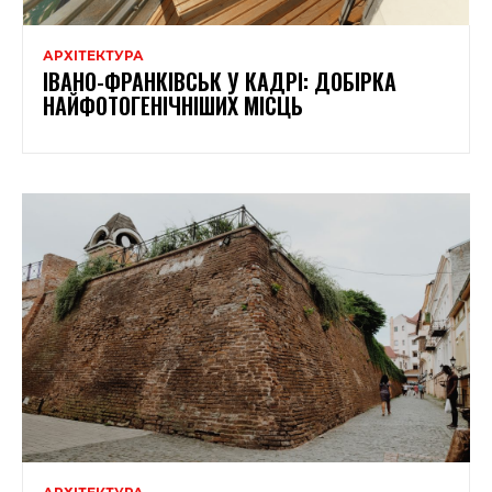
АРХІТЕКТУРА
ІВАНО-ФРАНКІВСЬК У КАДРІ: ДОБІРКА
НАЙФОТОГЕНІЧНІШИХ МІСЦЬ