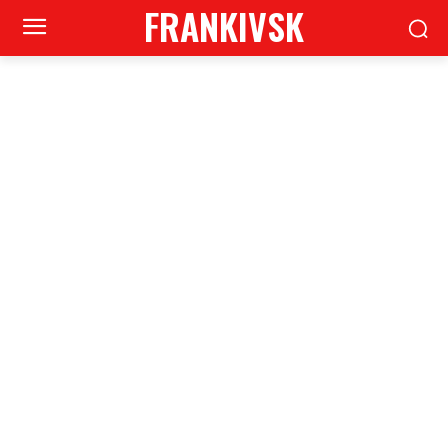
FRANKIVSK