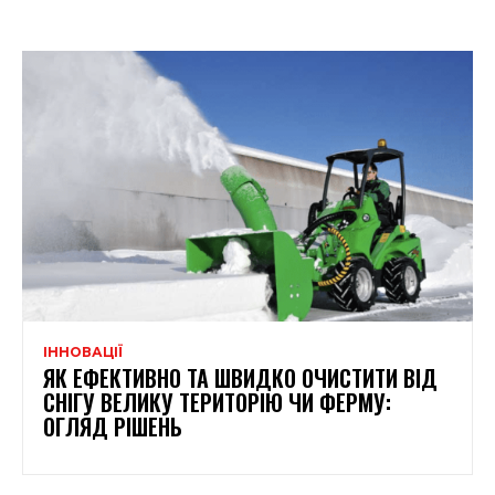
ІННОВАЦІЇ
ЯК ЕФЕКТИВНО ТА ШВИДКО ОЧИСТИТИ ВІД
СНІГУ ВЕЛИКУ ТЕРИТОРІЮ ЧИ ФЕРМУ:
ОГЛЯД РІШЕНЬ