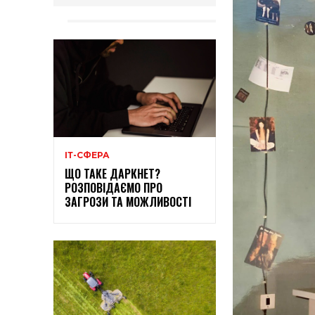
ІТ-СФЕРА
ЩО ТАКЕ ДАРКНЕТ?
РОЗПОВІДАЄМО ПРО
ЗАГРОЗИ ТА МОЖЛИВОСТІ