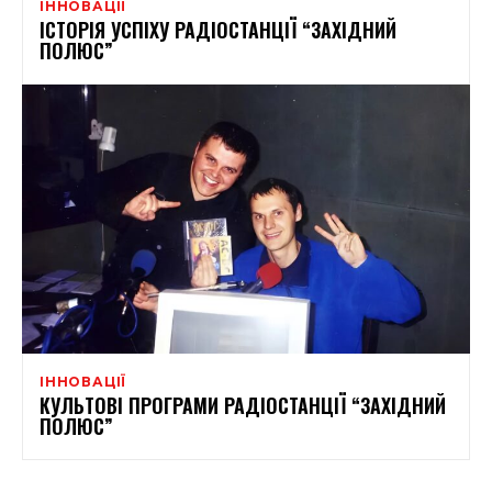
ІННОВАЦІЇ
ІСТОРІЯ УСПІХУ РАДІОСТАНЦІЇ “ЗАХІДНИЙ
ПОЛЮС”
ІННОВАЦІЇ
КУЛЬТОВІ ПРОГРАМИ РАДІОСТАНЦІЇ “ЗАХІДНИЙ
ПОЛЮС”