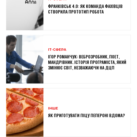
ФРАНКІВСЬК 4.0: ЯК КОМАНДА ФАХІВЦІВ
СТВОРИЛА ПРОТОТИП РОБОТА
ІТ-СФЕРА
ІГОР РОМАНЧУК: ВЕБРОЗРОБНИК, ПОЕТ,
МАНДРІВНИК. ІСТОРІЯ ПРОГРАМІСТА, ЯКИЙ
ЗМІНЮЄ СВІТ, НЕЗВАЖАЮЧИ НА ДЦП
ІНШЕ
ЯК ПРИГОТУВАТИ ПІЦУ ПЕПЕРОНІ ВДОМА?