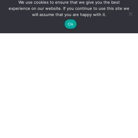
We use cookies to ensure that we give you the best
experience on our website. If you continue to use this site we
will assume that you are happy with it.
Ok