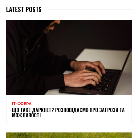
LATEST POSTS
ІТ-СФЕРА
ЩО ТАКЕ ДАРКНЕТ? РОЗПОВІДАЄМО ПРО ЗАГРОЗИ ТА
МОЖЛИВОСТІ