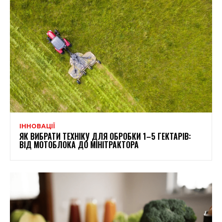
ІННОВАЦІЇ
ЯК ВИБРАТИ ТЕХНІКУ ДЛЯ ОБРОБКИ 1–5 ГЕКТАРІВ:
ВІД МОТОБЛОКА ДО МІНІТРАКТОРА