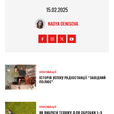
15.02.2025
NADYA DENISOVA
ІННОВАЦІЇ
ІСТОРІЯ УСПІХУ РАДІОСТАНЦІЇ “ЗАХІДНИЙ
ПОЛЮС”
ІННОВАЦІЇ
ЯК ВИБРАТИ ТЕХНІКУ ДЛЯ ОБРОБКИ 1–5