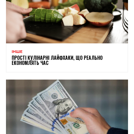
ІНШЕ
ПРОСТІ КУЛІНАРНІ ЛАЙФХАКИ, ЩО РЕАЛЬНО
ЕКОНОМЛЯТЬ ЧАС