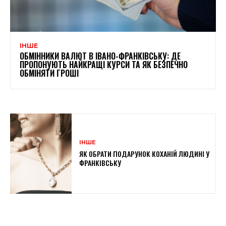
ІНШЕ
ОБМІННИКИ ВАЛЮТ В ІВАНО-ФРАНКІВСЬКУ: ДЕ
ПРОПОНУЮТЬ НАЙКРАЩІ КУРСИ ТА ЯК БЕЗПЕЧНО
ОБМІНЯТИ ГРОШІ
ІНШЕ
ЯК ОБРАТИ ПОДАРУНОК КОХАНІЙ ЛЮДИНІ У
ФРАНКІВСЬКУ