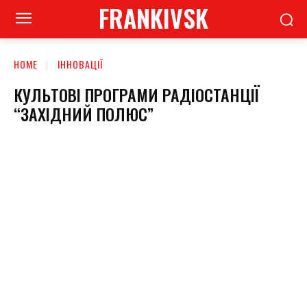
FRANKIVSK
HOME
ІННОВАЦІЇ
КУЛЬТОВІ ПРОГРАМИ РАДІОСТАНЦІЇ
“ЗАХІДНИЙ ПОЛЮС”