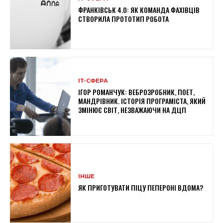
ФРАНКІВСЬК 4.0: ЯК КОМАНДА ФАХІВЦІВ
СТВОРИЛА ПРОТОТИП РОБОТА
ІТ-СФЕРА
ІГОР РОМАНЧУК: ВЕБРОЗРОБНИК, ПОЕТ,
МАНДРІВНИК. ІСТОРІЯ ПРОГРАМІСТА, ЯКИЙ
ЗМІНЮЄ СВІТ, НЕЗВАЖАЮЧИ НА ДЦП
ІНШЕ
ЯК ПРИГОТУВАТИ ПІЦУ ПЕПЕРОНІ ВДОМА?