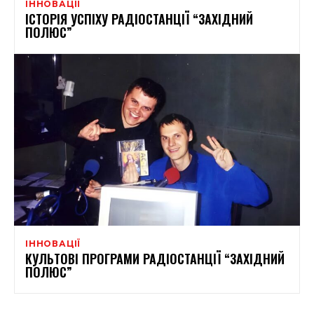
ІННОВАЦІЇ
ІСТОРІЯ УСПІХУ РАДІОСТАНЦІЇ “ЗАХІДНИЙ
ПОЛЮС”
ІННОВАЦІЇ
КУЛЬТОВІ ПРОГРАМИ РАДІОСТАНЦІЇ “ЗАХІДНИЙ
ПОЛЮС”