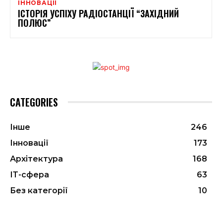
ІННОВАЦІЇ
ІСТОРІЯ УСПІХУ РАДІОСТАНЦІЇ “ЗАХІДНИЙ
ПОЛЮС”
CATEGORIES
Інше
246
Інновації
173
Архітектура
168
ІТ-сфера
63
Без категорії
10