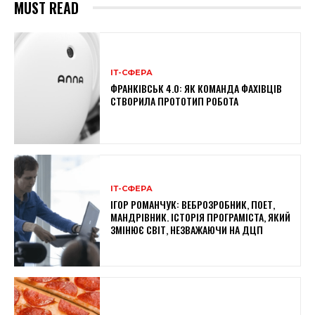
MUST READ
ІТ-СФЕРА
ФРАНКІВСЬК 4.0: ЯК КОМАНДА ФАХІВЦІВ
СТВОРИЛА ПРОТОТИП РОБОТА
ІТ-СФЕРА
ІГОР РОМАНЧУК: ВЕБРОЗРОБНИК, ПОЕТ,
МАНДРІВНИК. ІСТОРІЯ ПРОГРАМІСТА, ЯКИЙ
ЗМІНЮЄ СВІТ, НЕЗВАЖАЮЧИ НА ДЦП