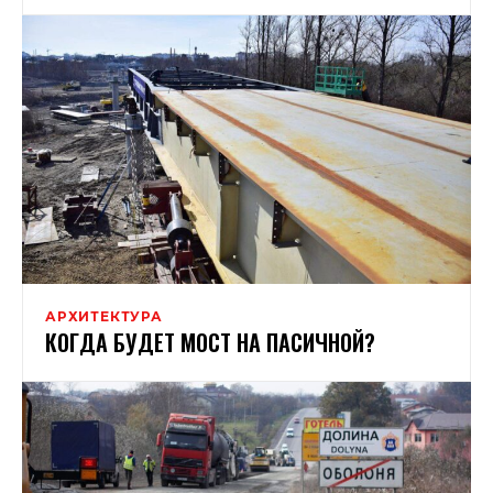
АРХИТЕКТУРА
КОГДА БУДЕТ МОСТ НА ПАСИЧНОЙ?