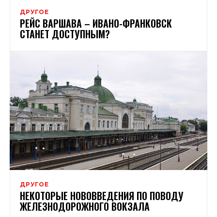
ДРУГОЕ
РЕЙС ВАРШАВА – ИВАНО-ФРАНКОВСК
СТАНЕТ ДОСТУПНЫМ?
ДРУГОЕ
НЕКОТОРЫЕ НОВОВВЕДЕНИЯ ПО ПОВОДУ
ЖЕЛЕЗНОДОРОЖНОГО ВОКЗАЛА