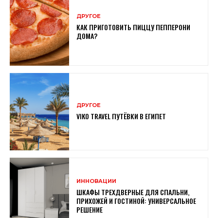
ДРУГОЕ
КАК ПРИГОТОВИТЬ ПИЦЦУ ПЕППЕРОНИ
ДОМА?
ДРУГОЕ
VIKO TRAVEL ПУТЁВКИ В ЕГИПЕТ
ИННОВАЦИИ
ШКАФЫ ТРЕХДВЕРНЫЕ ДЛЯ СПАЛЬНИ,
ПРИХОЖЕЙ И ГОСТИНОЙ: УНИВЕРСАЛЬНОЕ
РЕШЕНИЕ