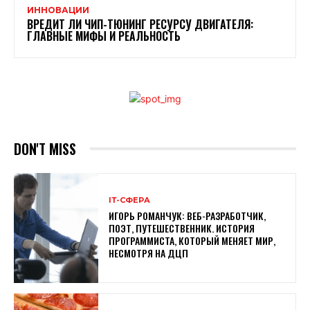
ИННОВАЦИИ
ВРЕДИТ ЛИ ЧИП-ТЮНИНГ РЕСУРСУ ДВИГАТЕЛЯ:
ГЛАВНЫЕ МИФЫ И РЕАЛЬНОСТЬ
DON'T MISS
ІТ-СФЕРА
ИГОРЬ РОМАНЧУК: ВЕБ-РАЗРАБОТЧИК,
ПОЭТ, ПУТЕШЕСТВЕННИК. ИСТОРИЯ
ПРОГРАММИСТА, КОТОРЫЙ МЕНЯЕТ МИР,
НЕСМОТРЯ НА ДЦП