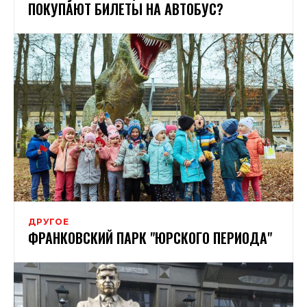
ПОКУПАЮТ БИЛЕТЫ НА АВТОБУС?
ДРУГОЕ
ФРАНКОВСКИЙ ПАРК "ЮРСКОГО ПЕРИОДА"