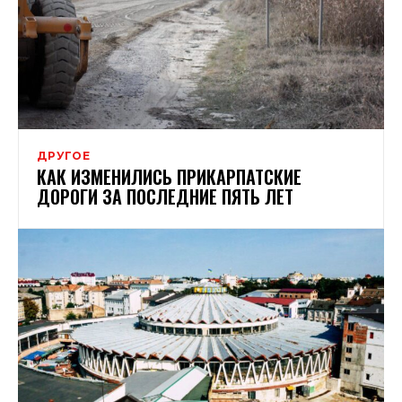
ДРУГОЕ
КАК ИЗМЕНИЛИСЬ ПРИКАРПАТСКИЕ
ДОРОГИ ЗА ПОСЛЕДНИЕ ПЯТЬ ЛЕТ