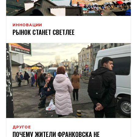
ИННОВАЦИИ
РЫНОК СТАНЕТ СВЕТЛЕЕ
ДРУГОЕ
ПОЧЕМУ ЖИТЕЛИ ФРАНКОВСКА НЕ