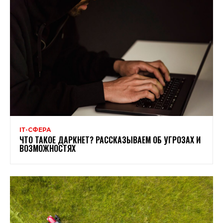
ІТ-СФЕРА
ЧТО ТАКОЕ ДАРКНЕТ? РАССКАЗЫВАЕМ ОБ УГРОЗАХ И
ВОЗМОЖНОСТЯХ