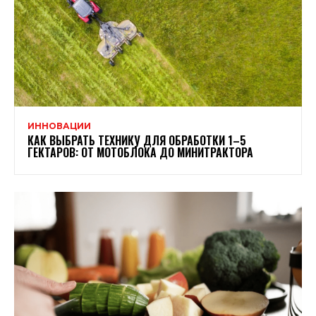
ИННОВАЦИИ
КАК ВЫБРАТЬ ТЕХНИКУ ДЛЯ ОБРАБОТКИ 1–5
ГЕКТАРОВ: ОТ МОТОБЛОКА ДО МИНИТРАКТОРА