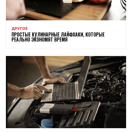
ДРУГОЕ
ПРОСТЫЕ КУЛИНАРНЫЕ ЛАЙФХАКИ, КОТОРЫЕ
РЕАЛЬНО ЭКОНОМЯТ ВРЕМЯ