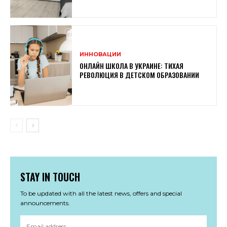
ИННОВАЦИИ
ОНЛАЙН ШКОЛА В УКРАИНЕ: ТИХАЯ
РЕВОЛЮЦИЯ В ДЕТСКОМ ОБРАЗОВАНИИ
STAY IN TOUCH
To be updated with all the latest news, offers and special
announcements.