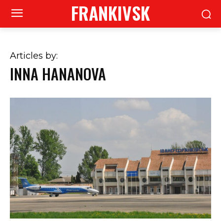
FRANKIVSK
Articles by:
INNA HANANOVA