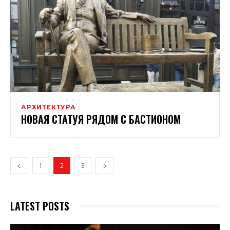
АРХИТЕКТУРА
НОВАЯ СТАТУЯ РЯДОМ С БАСТИОНОМ
1
2
3
LATEST POSTS