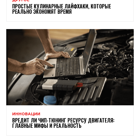
ПРОСТЫЕ КУЛИНАРНЫЕ ЛАЙФХАКИ, КОТОРЫЕ
РЕАЛЬНО ЭКОНОМЯТ ВРЕМЯ
ИННОВАЦИИ
ВРЕДИТ ЛИ ЧИП-ТЮНИНГ РЕСУРСУ ДВИГАТЕЛЯ:
ГЛАВНЫЕ МИФЫ И РЕАЛЬНОСТЬ