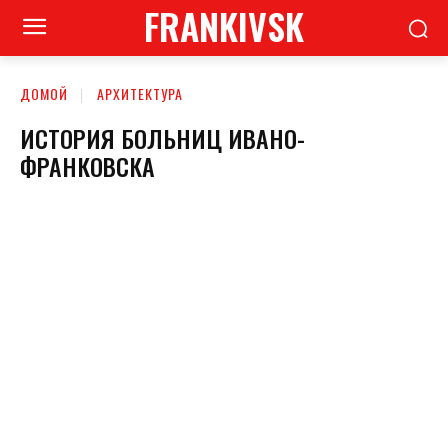
FRANKIVSK
ДОМОЙ
АРХИТЕКТУРА
ИСТОРИЯ БОЛЬНИЦ ИВАНО-
ФРАНКОВСКА