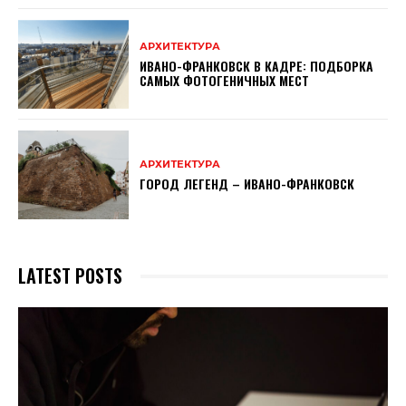
АРХИТЕКТУРА
ИВАНО-ФРАНКОВСК В КАДРЕ: ПОДБОРКА
САМЫХ ФОТОГЕНИЧНЫХ МЕСТ
АРХИТЕКТУРА
ГОРОД ЛЕГЕНД – ИВАНО-ФРАНКОВСК
LATEST POSTS