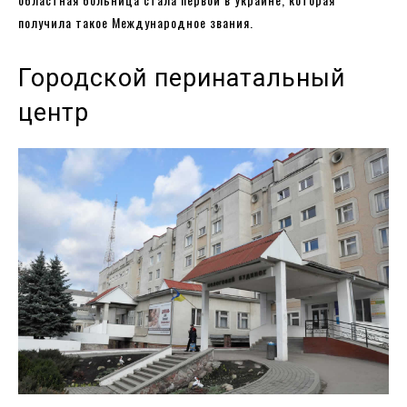
получила такое Международное звания.
Городской перинатальный
центр