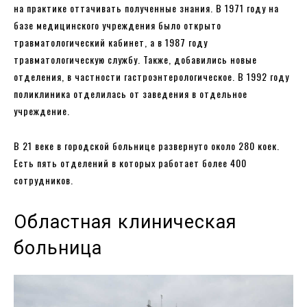
на практике оттачивать полученные знания. В 1971 году на
базе медицинского учреждения было открыто
травматологический кабинет, а в 1987 году
травматологическую службу. Также, добавились новые
отделения, в частности гастроэнтерологическое. В 1992 году
поликлиника отделилась от заведения в отдельное
учреждение.
В 21 веке в городской больнице развернуто около 280 коек.
Есть пять отделений в которых работает более 400
сотрудников.
Областная клиническая
больница