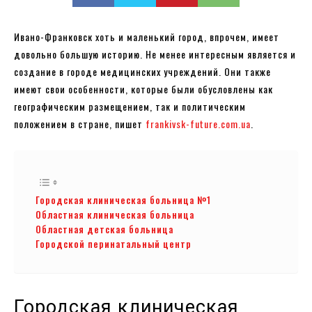
Ивано-Франковск хоть и маленький город, впрочем, имеет
довольно большую историю. Не менее интересным является и
создание в городе медицинских учреждений. Они также
имеют свои особенности, которые были обусловлены как
географическим размещением, так и политическим
положением в стране, пишет
frankivsk-future.com.ua
.
Городская клиническая больница №1
Областная клиническая больница
Областная детская больница
Городской перинатальный центр
Городская клиническая