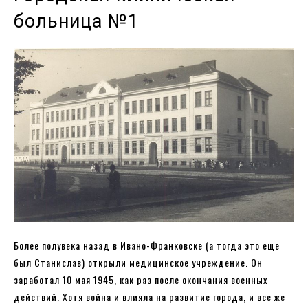
больница №1
Более полувека назад в Ивано-Франковске (а тогда это еще
был Станислав) открыли медицинское учреждение. Он
заработал 10 мая 1945, как раз после окончания военных
действий. Хотя война и влияла на развитие города, и все же