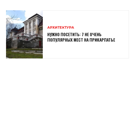
АРХИТЕКТУРА
НУЖНО ПОСЕТИТЬ: 7 НЕ ОЧЕНЬ
ПОПУЛЯРНЫХ МЕСТ НА ПРИКАРПАТЬЕ