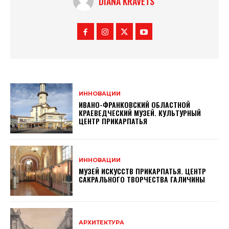
DIANA KRAVETS
ИННОВАЦИИ
ИВАНО-ФРАНКОВСКИЙ ОБЛАСТНОЙ
КРАЕВЕДЧЕСКИЙ МУЗЕЙ. КУЛЬТУРНЫЙ
ЦЕНТР ПРИКАРПАТЬЯ
ИННОВАЦИИ
МУЗЕЙ ИСКУССТВ ПРИКАРПАТЬЯ. ЦЕНТР
САКРАЛЬНОГО ТВОРЧЕСТВА ГАЛИЧИНЫ
АРХИТЕКТУРА