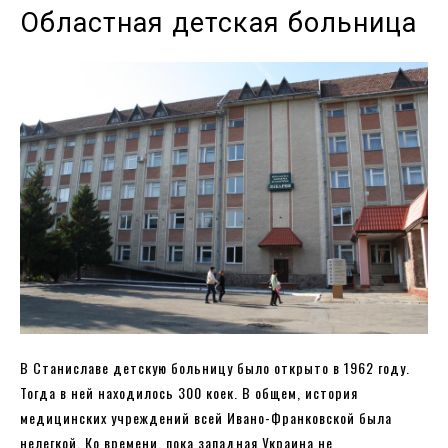
Областная детская больница
В Станиславе детскую больницу было открыто в 1962 году.
Тогда в ней находилось 300 коек. В общем, история
медицинских учреждений всей Ивано-Франковской была
нелегкой. Ко времени, пока западная Украина не