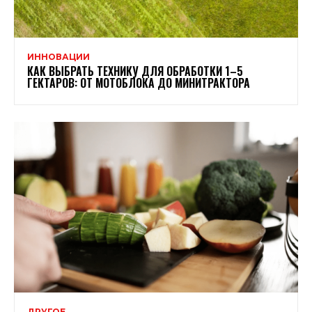
ИННОВАЦИИ
КАК ВЫБРАТЬ ТЕХНИКУ ДЛЯ ОБРАБОТКИ 1–5
ГЕКТАРОВ: ОТ МОТОБЛОКА ДО МИНИТРАКТОРА
ДРУГОЕ