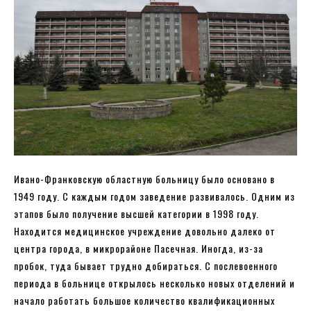
Ивано-Франковскую областную больницу было основано в
1949 году. С каждым годом заведение развивалось. Одним из
этапов было получение высшей категории в 1998 году.
Находится медицинское учреждение довольно далеко от
центра города, в микрорайоне Пасечная. Иногда, из-за
пробок, туда бывает трудно добираться. С послевоенного
периода в больнице открылось несколько новых отделений и
начало работать большое количество квалификационных