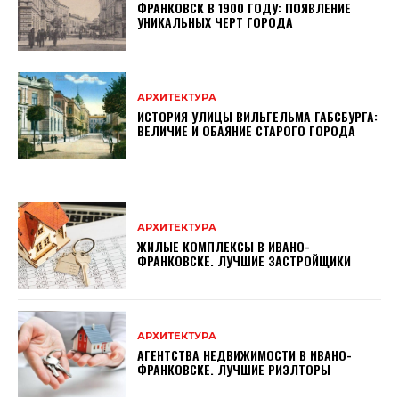
ФРАНКОВСК В 1900 ГОДУ: ПОЯВЛЕНИЕ
УНИКАЛЬНЫХ ЧЕРТ ГОРОДА
АРХИТЕКТУРА
ИСТОРИЯ УЛИЦЫ ВИЛЬГЕЛЬМА ГАБСБУРГА:
ВЕЛИЧИЕ И ОБАЯНИЕ СТАРОГО ГОРОДА
АРХИТЕКТУРА
ЖИЛЫЕ КОМПЛЕКСЫ В ИВАНО-
ФРАНКОВСКЕ. ЛУЧШИЕ ЗАСТРОЙЩИКИ
АРХИТЕКТУРА
АГЕНТСТВА НЕДВИЖИМОСТИ В ИВАНО-
ФРАНКОВСКЕ. ЛУЧШИЕ РИЭЛТОРЫ