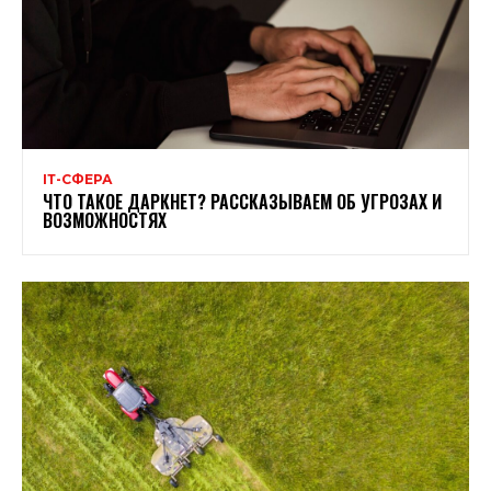
ІТ-СФЕРА
ЧТО ТАКОЕ ДАРКНЕТ? РАССКАЗЫВАЕМ ОБ УГРОЗАХ И
ВОЗМОЖНОСТЯХ