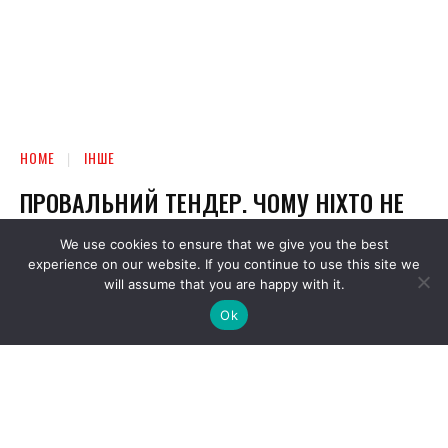
We use cookies to ensure that we give you the best
experience on our website. If you continue to use this site we
will assume that you are happy with it.
Ok