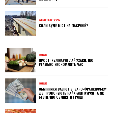
АРХІТЕКТУРА
КОЛИ БУДЕ МІСТ НА ПАСІЧНІЙ?
ІНШЕ
ПРОСТІ КУЛІНАРНІ ЛАЙФХАКИ, ЩО
РЕАЛЬНО ЕКОНОМЛЯТЬ ЧАС
ІНШЕ
ОБМІННИКИ ВАЛЮТ В ІВАНО-ФРАНКІВСЬКУ:
ДЕ ПРОПОНУЮТЬ НАЙКРАЩІ КУРСИ ТА ЯК
БЕЗПЕЧНО ОБМІНЯТИ ГРОШІ