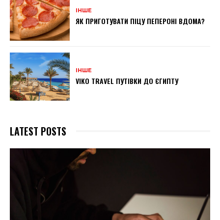
ІНШЕ
ЯК ПРИГОТУВАТИ ПІЦУ ПЕПЕРОНІ ВДОМА?
ІНШЕ
VIKO TRAVEL ПУТІВКИ ДО ЄГИПТУ
LATEST POSTS