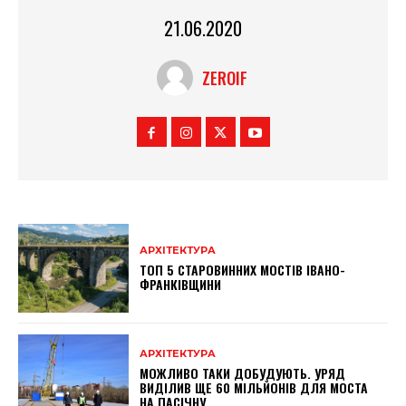
21.06.2020
ZEROIF
АРХІТЕКТУРА
ТОП 5 СТАРОВИННИХ МОСТІВ ІВАНО-
ФРАНКІВЩИНИ
АРХІТЕКТУРА
МОЖЛИВО ТАКИ ДОБУДУЮТЬ. УРЯД
ВИДІЛИВ ЩЕ 60 МІЛЬЙОНІВ ДЛЯ МОСТА
НА ПАСІЧНУ