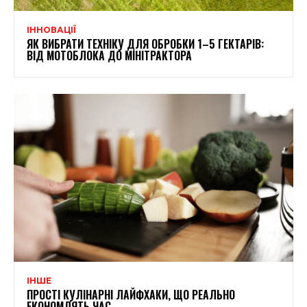
ІННОВАЦІЇ
ЯК ВИБРАТИ ТЕХНІКУ ДЛЯ ОБРОБКИ 1–5 ГЕКТАРІВ:
ВІД МОТОБЛОКА ДО МІНІТРАКТОРА
ІНШЕ
ПРОСТІ КУЛІНАРНІ ЛАЙФХАКИ, ЩО РЕАЛЬНО
ЕКОНОМЛЯТЬ ЧАС