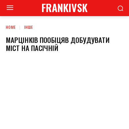
FRANKIVSK
HOME
ІНШЕ
МАРЦІНКІВ ПООБІЦЯВ ДОБУДУВАТИ
МІСТ НА ПАСІЧНІЙ