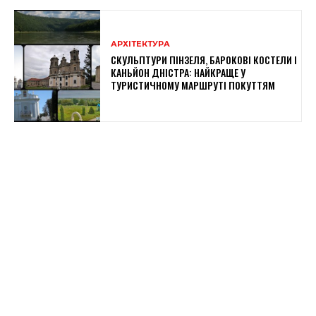
АРХІТЕКТУРА
СКУЛЬПТУРИ ПІНЗЕЛЯ, БАРОКОВІ КОСТЕЛИ І
КАНЬЙОН ДНІСТРА: НАЙКРАЩЕ У
ТУРИСТИЧНОМУ МАРШРУТІ ПОКУТТЯМ