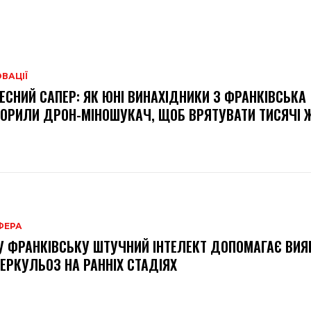
ВАЦІЇ
ЕСНИЙ САПЕР: ЯК ЮНІ ВИНАХІДНИКИ З ФРАНКІВСЬКА
ОРИЛИ ДРОН-МІНОШУКАЧ, ЩОБ ВРЯТУВАТИ ТИСЯЧІ 
ФЕРА
У ФРАНКІВСЬКУ ШТУЧНИЙ ІНТЕЛЕКТ ДОПОМАГАЄ ВИ
ЕРКУЛЬОЗ НА РАННІХ СТАДІЯХ