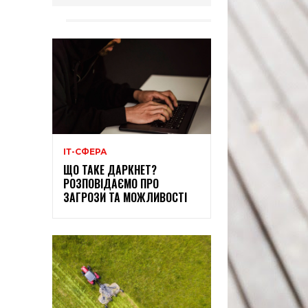
ІТ-СФЕРА
ЩО ТАКЕ ДАРКНЕТ?
РОЗПОВІДАЄМО ПРО
ЗАГРОЗИ ТА МОЖЛИВОСТІ