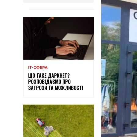
ІТ-СФЕРА
ЩО ТАКЕ ДАРКНЕТ?
РОЗПОВІДАЄМО ПРО
ЗАГРОЗИ ТА МОЖЛИВОСТІ