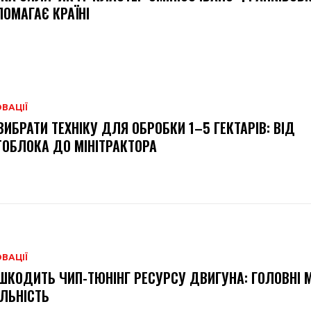
ОМАГАЄ КРАЇНІ
ВАЦІЇ
ВИБРАТИ ТЕХНІКУ ДЛЯ ОБРОБКИ 1–5 ГЕКТАРІВ: ВІД
ОБЛОКА ДО МІНІТРАКТОРА
ВАЦІЇ
ШКОДИТЬ ЧИП-ТЮНІНГ РЕСУРСУ ДВИГУНА: ГОЛОВНІ М
ЛЬНІСТЬ