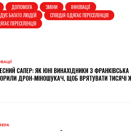
ДОПОМОГА
ЗМІНИ
ІННОВАЦІЇ
ІДУЄ БАГАТО ЛЮДЕЙ
СПІВДІЯ ОДЯГАЄ ПЕРЕСЕЛЕНЦІВ
ЯГАЄ ПЕРЕСЕЛЕНЦІВ
ВАЦІЇ
ЕСНИЙ САПЕР: ЯК ЮНІ ВИНАХІДНИКИ З ФРАНКІВСЬКА
ОРИЛИ ДРОН-МІНОШУКАЧ, ЩОБ ВРЯТУВАТИ ТИСЯЧІ 
ФЕРА