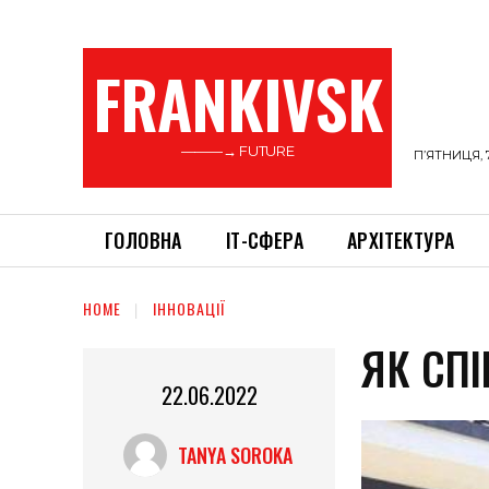
FRANKIVSK
———→ FUTURE
П’ЯТНИЦЯ, 
ГОЛОВНА
ІТ-СФЕРА
АРХІТЕКТУРА
HOME
ІННОВАЦІЇ
ЯК СПІ
22.06.2022
TANYA SOROKA