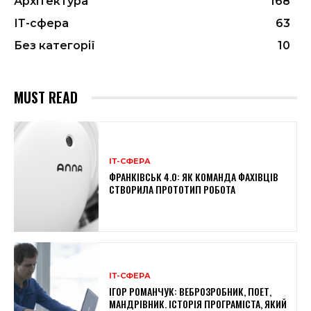
Архітектура
168
ІТ-сфера
63
Без категорії
10
MUST READ
ІТ-СФЕРА
ФРАНКІВСЬК 4.0: ЯК КОМАНДА ФАХІВЦІВ
СТВОРИЛА ПРОТОТИП РОБОТА
ІТ-СФЕРА
ІГОР РОМАНЧУК: ВЕБРОЗРОБНИК, ПОЕТ,
МАНДРІВНИК. ІСТОРІЯ ПРОГРАМІСТА, ЯКИЙ