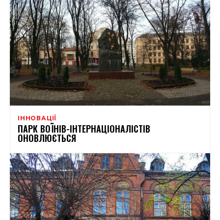
ІННОВАЦІЇ
ПАРК ВОЇНІВ-ІНТЕРНАЦІОНАЛІСТІВ
ОНОВЛЮЄТЬСЯ