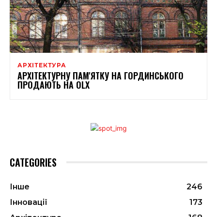
АРХІТЕКТУРА
АРХІТЕКТУРНУ ПАМ'ЯТКУ НА ГОРДИНСЬКОГО
ПРОДАЮТЬ НА OLX
CATEGORIES
Інше
246
Інновації
173