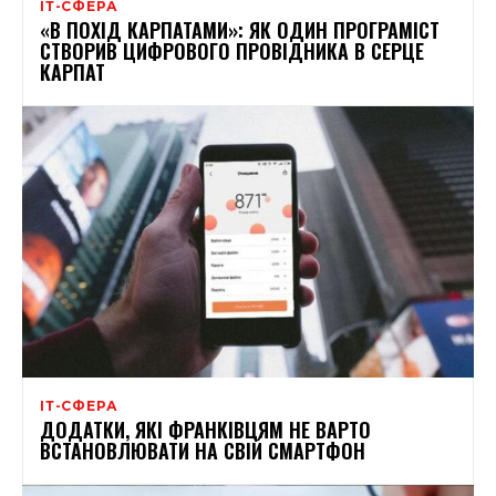
ІТ-СФЕРА
«В ПОХІД КАРПАТАМИ»: ЯК ОДИН ПРОГРАМІСТ
СТВОРИВ ЦИФРОВОГО ПРОВІДНИКА В СЕРЦЕ
КАРПАТ
ІТ-СФЕРА
ДОДАТКИ, ЯКІ ФРАНКІВЦЯМ НЕ ВАРТО
ВСТАНОВЛЮВАТИ НА СВІЙ СМАРТФОН