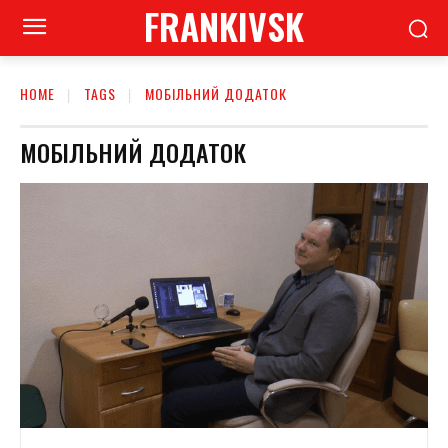
FRANKIVSK
HOME
TAGS
МОБІЛЬНИЙ ДОДАТОК
МОБІЛЬНИЙ ДОДАТОК