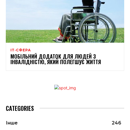
ІТ-СФЕРА
МОБІЛЬНИЙ ДОДАТОК ДЛЯ ЛЮДЕЙ З
ІНВАЛІДНІСТЮ, ЯКИЙ ПОЛЕГШУЄ ЖИТТЯ
CATEGORIES
Інше
246