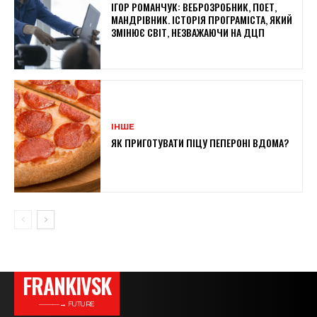
ІГОР РОМАНЧУК: ВЕБРОЗРОБНИК, ПОЕТ,
МАНДРІВНИК. ІСТОРІЯ ПРОГРАМІСТА, ЯКИЙ
ЗМІНЮЄ СВІТ, НЕЗВАЖАЮЧИ НА ДЦП
ІНШЕ
ЯК ПРИГОТУВАТИ ПІЦУ ПЕПЕРОНІ ВДОМА?
FRANKIVSK
———→ FUTURE