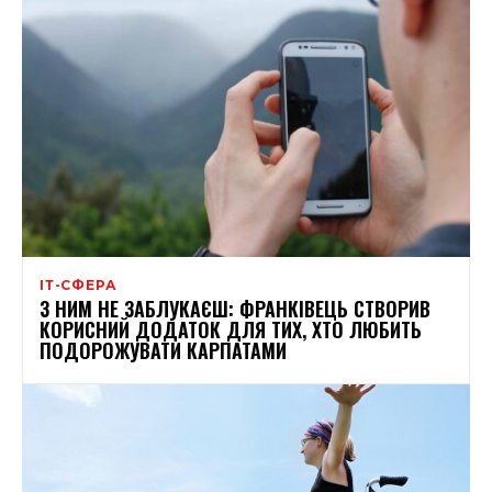
ІТ-СФЕРА
З НИМ НЕ ЗАБЛУКАЄШ: ФРАНКІВЕЦЬ СТВОРИВ
КОРИСНИЙ ДОДАТОК ДЛЯ ТИХ, ХТО ЛЮБИТЬ
ПОДОРОЖУВАТИ КАРПАТАМИ