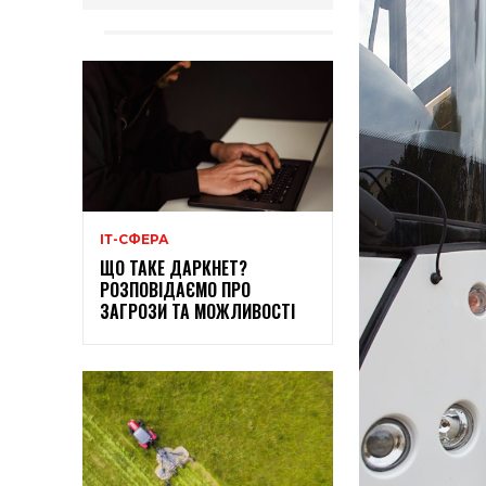
ІТ-СФЕРА
ЩО ТАКЕ ДАРКНЕТ?
РОЗПОВІДАЄМО ПРО
ЗАГРОЗИ ТА МОЖЛИВОСТІ