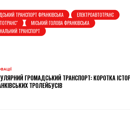
ДСЬКИЙ ТРАНСПОРТ ФРАНКІВСЬКА
ЕЛЕКТРОАВТОТРАНС
ВТОТРАНС"
МІСЬКИЙ ГОЛОВА ФРАНКІВСЬКА
УНАЛЬНИЙ ТРАНСПОРТ
ВАЦІЇ
УЛЯРНИЙ ГРОМАДСЬКИЙ ТРАНСПОРТ: КОРОТКА ІСТОР
НКІВСЬКИХ ТРОЛЕЙБУСІВ