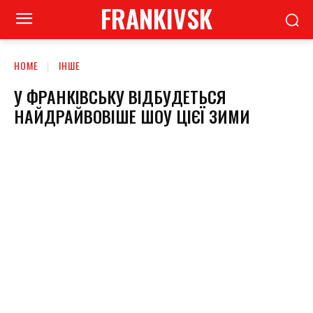
FRANKIVSK
HOME
ІНШЕ
У ФРАНКІВСЬКУ ВІДБУДЕТЬСЯ
НАЙДРАЙВОВІШЕ ШОУ ЦІЄЇ ЗИМИ