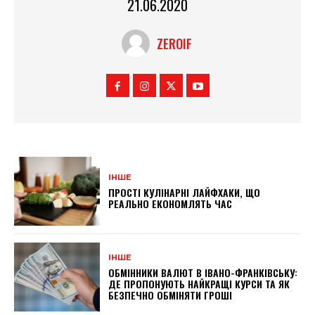
21.06.2020
ZEROIF
ІНШЕ
ПРОСТІ КУЛІНАРНІ ЛАЙФХАКИ, ЩО
РЕАЛЬНО ЕКОНОМЛЯТЬ ЧАС
ІНШЕ
ОБМІННИКИ ВАЛЮТ В ІВАНО-ФРАНКІВСЬКУ:
ДЕ ПРОПОНУЮТЬ НАЙКРАЩІ КУРСИ ТА ЯК
БЕЗПЕЧНО ОБМІНЯТИ ГРОШІ