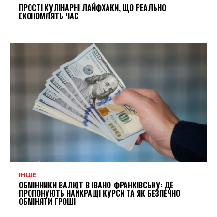
ПРОСТІ КУЛІНАРНІ ЛАЙФХАКИ, ЩО РЕАЛЬНО
ЕКОНОМЛЯТЬ ЧАС
ІНШЕ
ОБМІННИКИ ВАЛЮТ В ІВАНО-ФРАНКІВСЬКУ: ДЕ
ПРОПОНУЮТЬ НАЙКРАЩІ КУРСИ ТА ЯК БЕЗПЕЧНО
ОБМІНЯТИ ГРОШІ