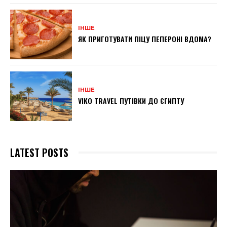
ІНШЕ
ЯК ПРИГОТУВАТИ ПІЦУ ПЕПЕРОНІ ВДОМА?
ІНШЕ
VIKO TRAVEL ПУТІВКИ ДО ЄГИПТУ
LATEST POSTS