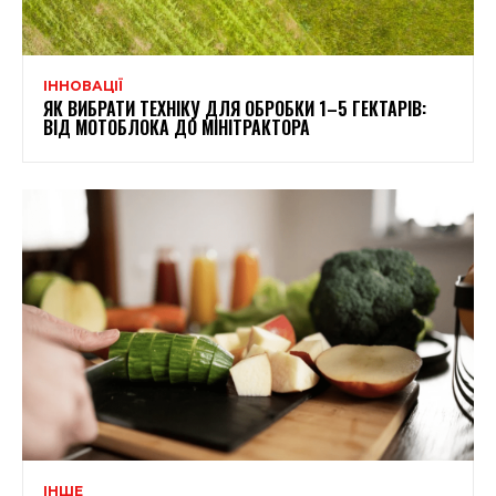
ІННОВАЦІЇ
ЯК ВИБРАТИ ТЕХНІКУ ДЛЯ ОБРОБКИ 1–5 ГЕКТАРІВ:
ВІД МОТОБЛОКА ДО МІНІТРАКТОРА
ІНШЕ