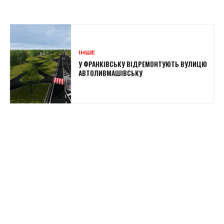
ІНШЕ
У ФРАНКІВСЬКУ ВІДРЕМОНТУЮТЬ ВУЛИЦЮ
АВТОЛИВМАШІВСЬКУ