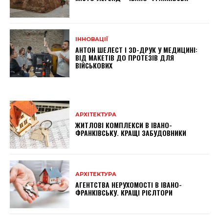
ІННОВАЦІЇ
АНТОН ШЕЛЕСТ І 3D-ДРУК У МЕДИЦИНІ:
ВІД МАКЕТІВ ДО ПРОТЕЗІВ ДЛЯ
ВІЙСЬКОВИХ
АРХІТЕКТУРА
ЖИТЛОВІ КОМПЛЕКСИ В ІВАНО-
ФРАНКІВСЬКУ. КРАЩІ ЗАБУДОВНИКИ
АРХІТЕКТУРА
АГЕНТСТВА НЕРУХОМОСТІ В ІВАНО-
ФРАНКІВСЬКУ. КРАЩІ РІЄЛТОРИ