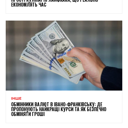
ЕКОНОМЛЯТЬ ЧАС
ІНШЕ
ОБМІННИКИ ВАЛЮТ В ІВАНО-ФРАНКІВСЬКУ: ДЕ
ПРОПОНУЮТЬ НАЙКРАЩІ КУРСИ ТА ЯК БЕЗПЕЧНО
ОБМІНЯТИ ГРОШІ