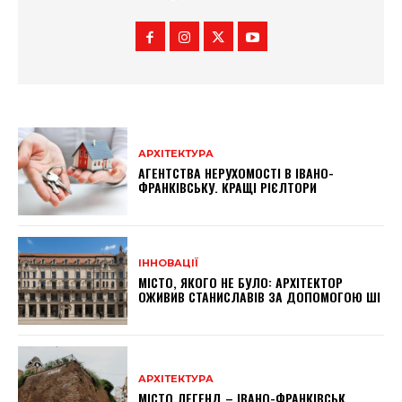
АРХІТЕКТУРА
АГЕНТСТВА НЕРУХОМОСТІ В ІВАНО-
ФРАНКІВСЬКУ. КРАЩІ РІЄЛТОРИ
ІННОВАЦІЇ
МІСТО, ЯКОГО НЕ БУЛО: АРХІТЕКТОР
ОЖИВИВ СТАНИСЛАВІВ ЗА ДОПОМОГОЮ ШІ
АРХІТЕКТУРА
МІСТО ЛЕГЕНД – ІВАНО-ФРАНКІВСЬК