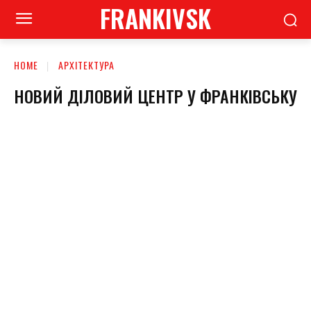
FRANKIVSK
HOME
АРХІТЕКТУРА
НОВИЙ ДІЛОВИЙ ЦЕНТР У ФРАНКІВСЬКУ