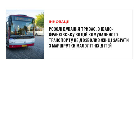
ІННОВАЦІЇ
РОЗСЛІДУВАННЯ ТРИВАЄ. В ІВАНО-
ФРАНКІВСЬКУ ВОДІЙ КОМУНАЛЬНОГО
ТРАНСПОРТУ НЕ ДОЗВОЛИВ ЖІНЦІ ЗАБРАТИ
З МАРШРУТКИ МАЛОЛІТНІХ ДІТЕЙ