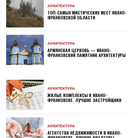
АРХИТЕКТУРА
ТОП-САМЫХ МИСТИЧЕСКИХ МЕСТ ИВАНО-
ФРАНКОВСКОЙ ОБЛАСТИ
АРХИТЕКТУРА
АРМЯНСКАЯ ЦЕРКОВЬ — ИВАНО-
ФРАНКОВСКИЙ ПАМЯТНИК АРХИТЕКТУРЫ
АРХИТЕКТУРА
ЖИЛЫЕ КОМПЛЕКСЫ В ИВАНО-
ФРАНКОВСКЕ. ЛУЧШИЕ ЗАСТРОЙЩИКИ
АРХИТЕКТУРА
АГЕНТСТВА НЕДВИЖИМОСТИ В ИВАНО-
ФРАНКОВСКЕ. ЛУЧШИЕ РИЭЛТОРЫ