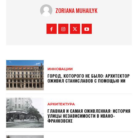
ZORIANA MUHAILYK
ИННОВАЦИИ
ГОРОД, КОТОРОГО НЕ БЫЛО: АРХИТЕКТОР
ОЖИВИЛ СТАНИСЛАВОВ С ПОМОЩЬЮ ИИ
АРХИТЕКТУРА
ГЛАВНАЯ И САМАЯ ОЖИВЛЕННАЯ: ИСТОРИЯ
УЛИЦЫ НЕЗАВИСИМОСТИ В ИВАНО-
ФРАНКОВСКЕ