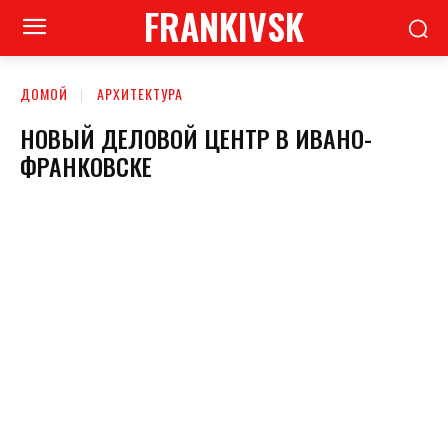
FRANKIVSK
ДОМОЙ
АРХИТЕКТУРА
НОВЫЙ ДЕЛОВОЙ ЦЕНТР В ИВАНО-
ФРАНКОВСКЕ