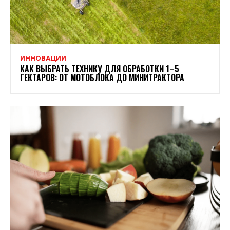
ИННОВАЦИИ
КАК ВЫБРАТЬ ТЕХНИКУ ДЛЯ ОБРАБОТКИ 1–5
ГЕКТАРОВ: ОТ МОТОБЛОКА ДО МИНИТРАКТОРА