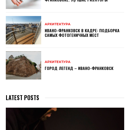
АРХИТЕКТУРА
ИВАНО-ФРАНКОВСК В КАДРЕ: ПОДБОРКА
САМЫХ ФОТОГЕНИЧНЫХ МЕСТ
АРХИТЕКТУРА
ГОРОД ЛЕГЕНД – ИВАНО-ФРАНКОВСК
LATEST POSTS