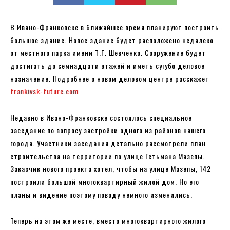
В Ивано-Франковске в ближайшее время планируют построить
большое здание. Новое здание будет расположено недалеко
от местного парка имени Т.Г. Шевченко. Сооружение будет
достигать до семнадцати этажей и иметь сугубо деловое
назначение. Подробнее о новом деловом центре расскажет
frankivsk-future.com
Недавно в Ивано-Франковске состоялось специальное
заседание по вопросу застройки одного из районов нашего
города. Участники заседания детально рассмотрели план
строительства на территории по улице Гетьмана Мазепы.
Заказчик нового проекта хотел, чтобы на улице Мазепы, 142
построили большой многоквартирный жилой дом. Но его
планы и видение поэтому поводу немного изменились.
Теперь на этом же месте, вместо многоквартирного жилого