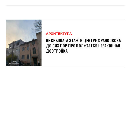
АРХИТЕКТУРА
НЕ КРЫША, А ЭТАЖ. В ЦЕНТРЕ ФРАНКОВСКА
ДО СИХ ПОР ПРОДОЛЖАЕТСЯ НЕЗАКОННАЯ
ДОСТРОЙКА