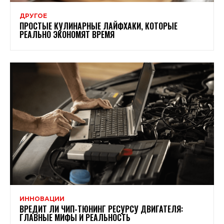
ДРУГОЕ
ПРОСТЫЕ КУЛИНАРНЫЕ ЛАЙФХАКИ, КОТОРЫЕ
РЕАЛЬНО ЭКОНОМЯТ ВРЕМЯ
ИННОВАЦИИ
ВРЕДИТ ЛИ ЧИП-ТЮНИНГ РЕСУРСУ ДВИГАТЕЛЯ:
ГЛАВНЫЕ МИФЫ И РЕАЛЬНОСТЬ