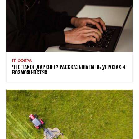
ІТ-СФЕРА
ЧТО ТАКОЕ ДАРКНЕТ? РАССКАЗЫВАЕМ ОБ УГРОЗАХ И
ВОЗМОЖНОСТЯХ