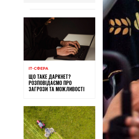
ІТ-СФЕРА
ЩО ТАКЕ ДАРКНЕТ?
РОЗПОВІДАЄМО ПРО
ЗАГРОЗИ ТА МОЖЛИВОСТІ