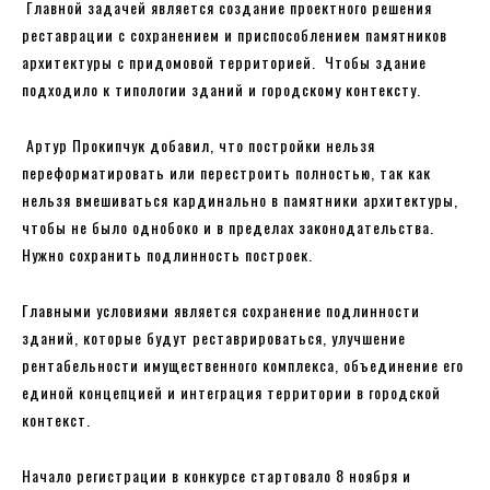
Главной задачей является создание проектного решения
реставрации с сохранением и приспособлением памятников
архитектуры с придомовой территорией. Чтобы здание
подходило к типологии зданий и городскому контексту.
Артур Прокипчук добавил, что постройки нельзя
переформатировать или перестроить полностью, так как
нельзя вмешиваться кардинально в памятники архитектуры,
чтобы не было однобоко и в пределах законодательства.
Нужно сохранить подлинность построек.
Главными условиями является сохранение подлинности
зданий, которые будут реставрироваться, улучшение
рентабельности имущественного комплекса, объединение его
единой концепцией и интеграция территории в городской
контекст.
Начало регистрации в конкурсе стартовало 8 ноября и