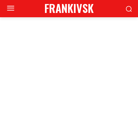
FRANKIVSK