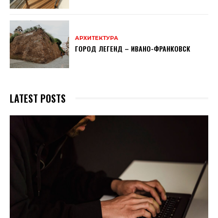
АРХИТЕКТУРА
ГОРОД ЛЕГЕНД – ИВАНО-ФРАНКОВСК
LATEST POSTS