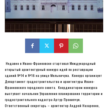
Недавно в Ивано-Франковске стартовал Международный
открытый архитектурный конкурс идей по реставрации
зданий №14 и №16 на улице Мельничука. Конкурс организует
Департамент градостроительства и архитектуры Ивано-
Франковского городского совета. Координатором конкурса
выступает начальник Управления планирования территории и
градостроительного кадастра Артур Прокипчук.
Ответственный секретарь – архитектор Андрей Назаренко,