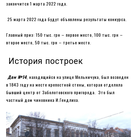
закончится 1 марта 2022 года.
25 марта 2022 года будут объявлены результаты конкурса.
Главный приз: 150 тыс. грн – первое место, 100 тыс. грн –
второе место, 50 тыс. грн – третье место.
История построек
Дом №14
, находящийся на улице Мельничука, был возведен
в 1843 году на месте крепостной стены, которая отделяла
бывший центр от Заболотовского пригорода. Это был
частный дом чиновника И.Гендлиха.