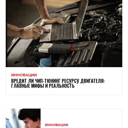
ИННОВАЦИИ
ВРЕДИТ ЛИ ЧИП-ТЮНИНГ РЕСУРСУ ДВИГАТЕЛЯ:
ГЛАВНЫЕ МИФЫ И РЕАЛЬНОСТЬ
ИННОВАЦИИ