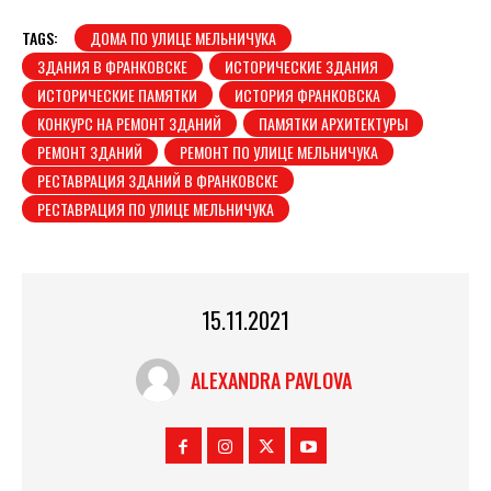
TAGS:
ДОМА ПО УЛИЦЕ МЕЛЬНИЧУКА
ЗДАНИЯ В ФРАНКОВСКЕ
ИСТОРИЧЕСКИЕ ЗДАНИЯ
ИСТОРИЧЕСКИЕ ПАМЯТКИ
ИСТОРИЯ ФРАНКОВСКА
КОНКУРС НА РЕМОНТ ЗДАНИЙ
ПАМЯТКИ АРХИТЕКТУРЫ
РЕМОНТ ЗДАНИЙ
РЕМОНТ ПО УЛИЦЕ МЕЛЬНИЧУКА
РЕСТАВРАЦИЯ ЗДАНИЙ В ФРАНКОВСКЕ
РЕСТАВРАЦИЯ ПО УЛИЦЕ МЕЛЬНИЧУКА
15.11.2021
ALEXANDRA PAVLOVA