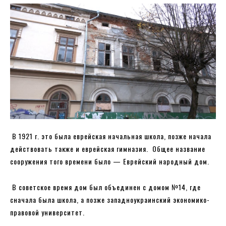
В 1921 г. это была еврейская начальная школа, позже начала
действовать также и еврейская гимназия. Общее название
сооружения того времени было — Еврейский народный дом.
В советское время дом был объединен с домом №14, где
сначала была школа, а позже западноукраинский экономико-
правовой университет.