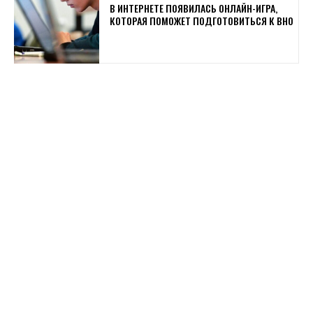
В ИНТЕРНЕТЕ ПОЯВИЛАСЬ ОНЛАЙН-ИГРА,
КОТОРАЯ ПОМОЖЕТ ПОДГОТОВИТЬСЯ К ВНО