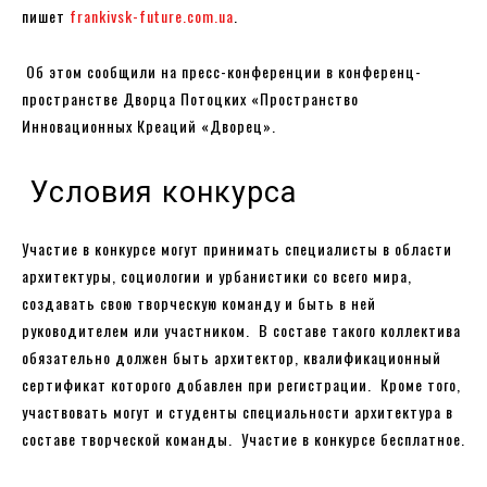
пишет
frankivsk-future.com.ua
.
Об этом сообщили на пресс-конференции в конференц-
пространстве Дворца Потоцких «Пространство
Инновационных Креаций «Дворец».
Условия конкурса
Участие в конкурсе могут принимать специалисты в области
архитектуры, социологии и урбанистики со всего мира,
создавать свою творческую команду и быть в ней
руководителем или участником. В составе такого коллектива
обязательно должен быть архитектор, квалификационный
сертификат которого добавлен при регистрации. Кроме того,
участвовать могут и студенты специальности архитектура в
составе творческой команды. Участие в конкурсе бесплатное.