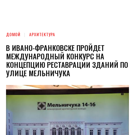
ДОМОЙ
АРХИТЕКТУРА
В ИВАНО-ФРАНКОВСКЕ ПРОЙДЕТ
МЕЖДУНАРОДНЫЙ КОНКУРС НА
КОНЦЕПЦИЮ РЕСТАВРАЦИИ ЗДАНИЙ ПО
УЛИЦЕ МЕЛЬНИЧУКА