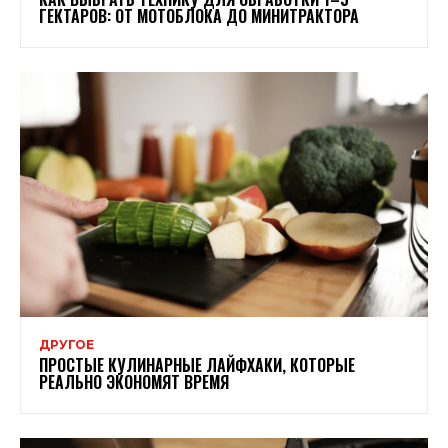
ГЕКТАРОВ: ОТ МОТОБЛОКА ДО МИНИТРАКТОРА
ДРУГОЕ
ПРОСТЫЕ КУЛИНАРНЫЕ ЛАЙФХАКИ, КОТОРЫЕ
РЕАЛЬНО ЭКОНОМЯТ ВРЕМЯ