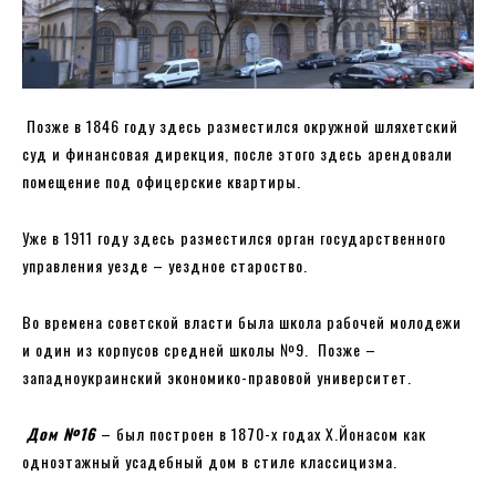
Позже в 1846 году здесь разместился окружной шляхетский
суд и финансовая дирекция, после этого здесь арендовали
помещение под офицерские квартиры.
Уже в 1911 году здесь разместился орган государственного
управления уезде – уездное староство.
Во времена советской власти была школа рабочей молодежи
и один из корпусов средней школы №9. Позже –
западноукраинский экономико-правовой университет.
Дом №16
– был построен в 1870-х годах Х.Йонасом как
одноэтажный усадебный дом в стиле классицизма.