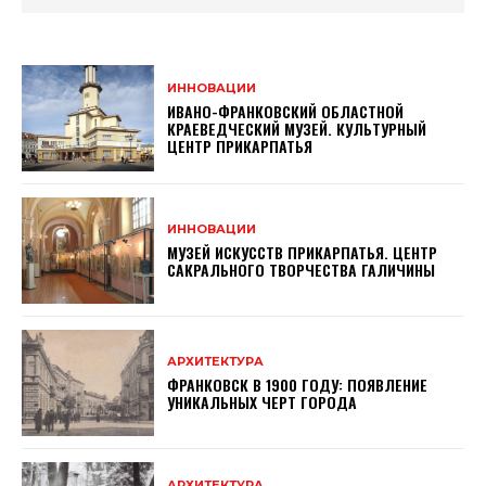
ИННОВАЦИИ
ИВАНО-ФРАНКОВСКИЙ ОБЛАСТНОЙ
КРАЕВЕДЧЕСКИЙ МУЗЕЙ. КУЛЬТУРНЫЙ
ЦЕНТР ПРИКАРПАТЬЯ
ИННОВАЦИИ
МУЗЕЙ ИСКУССТВ ПРИКАРПАТЬЯ. ЦЕНТР
САКРАЛЬНОГО ТВОРЧЕСТВА ГАЛИЧИНЫ
АРХИТЕКТУРА
ФРАНКОВСК В 1900 ГОДУ: ПОЯВЛЕНИЕ
УНИКАЛЬНЫХ ЧЕРТ ГОРОДА
АРХИТЕКТУРА