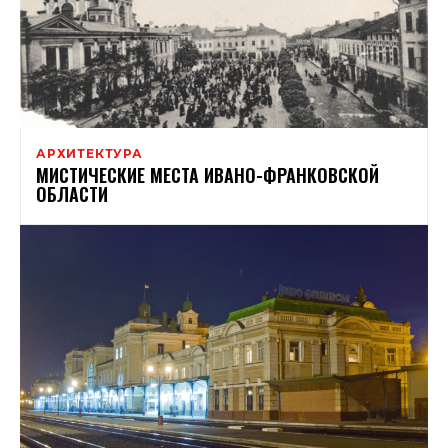
АРХИТЕКТУРА
МИСТИЧЕСКИЕ МЕСТА ИВАНО-ФРАНКОВСКОЙ
ОБЛАСТИ