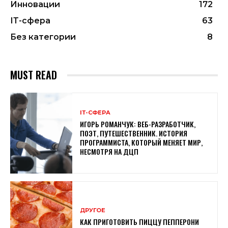
Инновации
172
ІТ-сфера
63
Без категории
8
MUST READ
ІТ-СФЕРА
ИГОРЬ РОМАНЧУК: ВЕБ-РАЗРАБОТЧИК,
ПОЭТ, ПУТЕШЕСТВЕННИК. ИСТОРИЯ
ПРОГРАММИСТА, КОТОРЫЙ МЕНЯЕТ МИР,
НЕСМОТРЯ НА ДЦП
ДРУГОЕ
КАК ПРИГОТОВИТЬ ПИЦЦУ ПЕППЕРОНИ