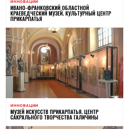
ИННОВАЦИИ
ИВАНО-ФРАНКОВСКИЙ ОБЛАСТНОЙ
КРАЕВЕДЧЕСКИЙ МУЗЕЙ. КУЛЬТУРНЫЙ ЦЕНТР
ПРИКАРПАТЬЯ
ИННОВАЦИИ
МУЗЕЙ ИСКУССТВ ПРИКАРПАТЬЯ. ЦЕНТР
САКРАЛЬНОГО ТВОРЧЕСТВА ГАЛИЧИНЫ