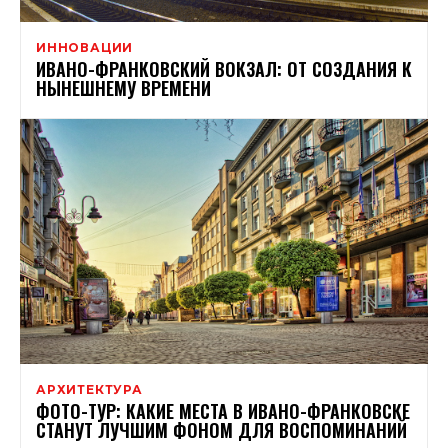
ИННОВАЦИИ
ИВАНО-ФРАНКОВСКИЙ ВОКЗАЛ: ОТ СОЗДАНИЯ К
НЫНЕШНЕМУ ВРЕМЕНИ
АРХИТЕКТУРА
ФОТО-ТУР: КАКИЕ МЕСТА В ИВАНО-ФРАНКОВСКЕ
СТАНУТ ЛУЧШИМ ФОНОМ ДЛЯ ВОСПОМИНАНИЙ