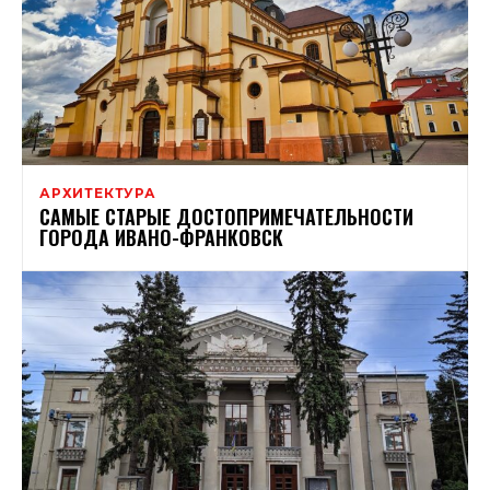
АРХИТЕКТУРА
САМЫЕ СТАРЫЕ ДОСТОПРИМЕЧАТЕЛЬНОСТИ
ГОРОДА ИВАНО-ФРАНКОВСК