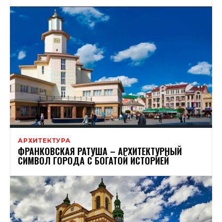
АРХИТЕКТУРА
ФРАНКОВСКАЯ РАТУША – АРХИТЕКТУРНЫЙ
СИМВОЛ ГОРОДА С БОГАТОЙ ИСТОРИЕЙ