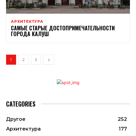
АРХИТЕКТУРА
САМЫЕ СТАРЫЕ ДОСТОПРИМЕЧАТЕЛЬНОСТИ
ГОРОДА КАЛУШ
1
2
3
CATEGORIES
Другое
252
Архитектура
177