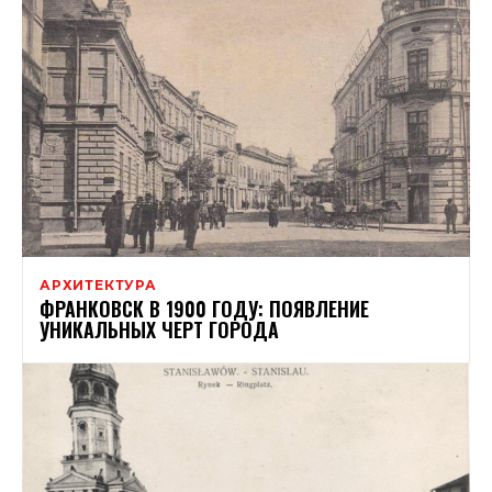
АРХИТЕКТУРА
ФРАНКОВСК В 1900 ГОДУ: ПОЯВЛЕНИЕ
УНИКАЛЬНЫХ ЧЕРТ ГОРОДА