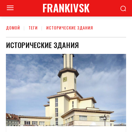
FRANKIVSK
ДОМОЙ
ТЕГИ
ИСТОРИЧЕСКИЕ ЗДАНИЯ
ИСТОРИЧЕСКИЕ ЗДАНИЯ