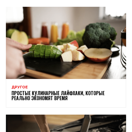
ДРУГОЕ
ПРОСТЫЕ КУЛИНАРНЫЕ ЛАЙФХАКИ, КОТОРЫЕ
РЕАЛЬНО ЭКОНОМЯТ ВРЕМЯ