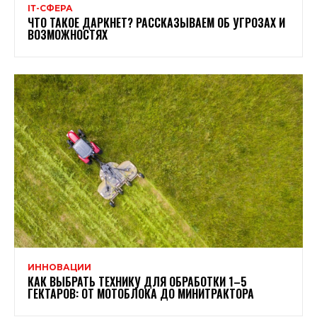
ІТ-СФЕРА
ЧТО ТАКОЕ ДАРКНЕТ? РАССКАЗЫВАЕМ ОБ УГРОЗАХ И
ВОЗМОЖНОСТЯХ
ИННОВАЦИИ
КАК ВЫБРАТЬ ТЕХНИКУ ДЛЯ ОБРАБОТКИ 1–5
ГЕКТАРОВ: ОТ МОТОБЛОКА ДО МИНИТРАКТОРА