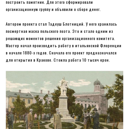
построить памятник. Для этого сформировали
организационную группу и объявили о сборе денег.
Автором проекта стал Тадеуш Блотниций. У него хранилась
посмертная маска польского поэта. Это и стало одним из
решающих моментов решения организационного комитета.
Мастер начал производить работу в итальянской Флоренции
в начале 1880-х годов. Сначала его проект предназначался
для открытия в Кракове. Стоила работа 10 тысяч крон.