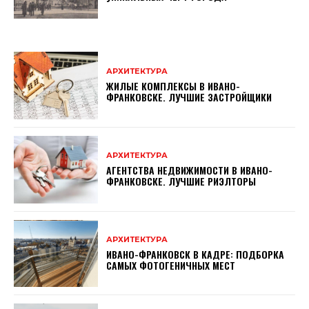
АРХИТЕКТУРА
ЖИЛЫЕ КОМПЛЕКСЫ В ИВАНО-
ФРАНКОВСКЕ. ЛУЧШИЕ ЗАСТРОЙЩИКИ
АРХИТЕКТУРА
АГЕНТСТВА НЕДВИЖИМОСТИ В ИВАНО-
ФРАНКОВСКЕ. ЛУЧШИЕ РИЭЛТОРЫ
АРХИТЕКТУРА
ИВАНО-ФРАНКОВСК В КАДРЕ: ПОДБОРКА
САМЫХ ФОТОГЕНИЧНЫХ МЕСТ