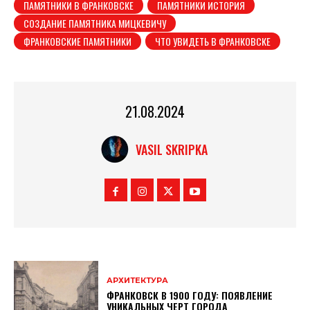
ПАМЯТНИКИ В ФРАНКОВСКЕ
ПАМЯТНИКИ ИСТОРИЯ
СОЗДАНИЕ ПАМЯТНИКА МИЦКЕВИЧУ
ФРАНКОВСКИЕ ПАМЯТНИКИ
ЧТО УВИДЕТЬ В ФРАНКОВСКЕ
21.08.2024
VASIL SKRIPKA
АРХИТЕКТУРА
ФРАНКОВСК В 1900 ГОДУ: ПОЯВЛЕНИЕ
УНИКАЛЬНЫХ ЧЕРТ ГОРОДА