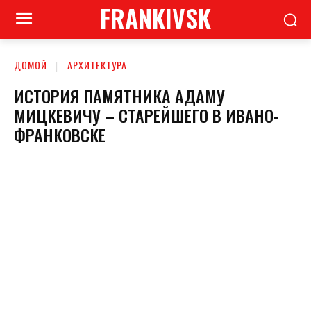
FRANKIVSK
ДОМОЙ
АРХИТЕКТУРА
ИСТОРИЯ ПАМЯТНИКА АДАМУ
МИЦКЕВИЧУ – СТАРЕЙШЕГО В ИВАНО-
ФРАНКОВСКЕ