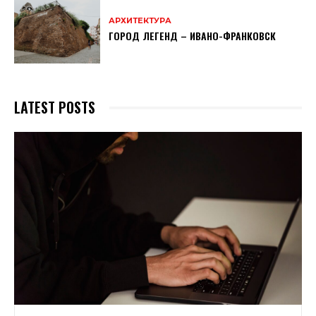
АРХИТЕКТУРА
ГОРОД ЛЕГЕНД – ИВАНО-ФРАНКОВСК
LATEST POSTS