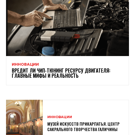
ИННОВАЦИИ
ВРЕДИТ ЛИ ЧИП-ТЮНИНГ РЕСУРСУ ДВИГАТЕЛЯ:
ГЛАВНЫЕ МИФЫ И РЕАЛЬНОСТЬ
ИННОВАЦИИ
МУЗЕЙ ИСКУССТВ ПРИКАРПАТЬЯ. ЦЕНТР
САКРАЛЬНОГО ТВОРЧЕСТВА ГАЛИЧИНЫ