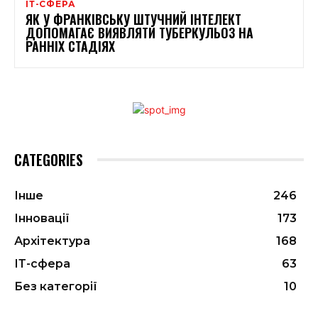
ІТ-СФЕРА
ЯК У ФРАНКІВСЬКУ ШТУЧНИЙ ІНТЕЛЕКТ
ДОПОМАГАЄ ВИЯВЛЯТИ ТУБЕРКУЛЬОЗ НА
РАННІХ СТАДІЯХ
CATEGORIES
Інше
246
Інновації
173
Архітектура
168
ІТ-сфера
63
Без категорії
10