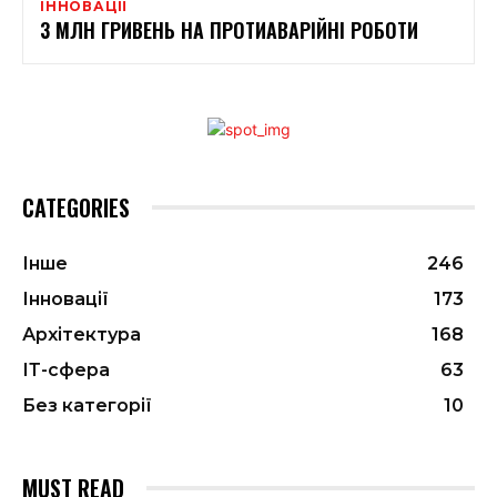
ІННОВАЦІЇ
3 МЛН ГРИВЕНЬ НА ПРОТИАВАРІЙНІ РОБОТИ
CATEGORIES
Інше
246
Інновації
173
Архітектура
168
ІТ-сфера
63
Без категорії
10
MUST READ