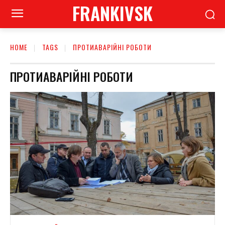
FRANKIVSK
HOME
TAGS
ПРОТИАВАРІЙНІ РОБОТИ
ПРОТИАВАРІЙНІ РОБОТИ