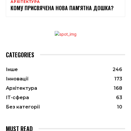
АРХІТЕКТУРА
КОМУ ПРИСВЯЧЕНА НОВА ПАМ'ЯТНА ДОШКА?
CATEGORIES
Інше
246
Інновації
173
Архітектура
168
ІТ-сфера
63
Без категорії
10
MUST READ