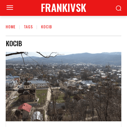
FRANKIVSK
HOME
TAGS
КОСІВ
КОСІВ