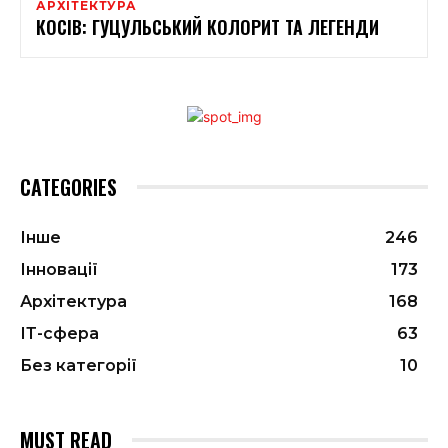
АРХІТЕКТУРА
КОСІВ: ГУЦУЛЬСЬКИЙ КОЛОРИТ ТА ЛЕГЕНДИ
CATEGORIES
Інше
246
Інновації
173
Архітектура
168
ІТ-сфера
63
Без категорії
10
MUST READ