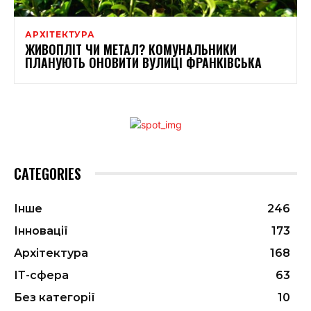
АРХІТЕКТУРА
ЖИВОПЛІТ ЧИ МЕТАЛ? КОМУНАЛЬНИКИ
ПЛАНУЮТЬ ОНОВИТИ ВУЛИЦІ ФРАНКІВСЬКА
CATEGORIES
Інше
246
Інновації
173
Архітектура
168
ІТ-сфера
63
Без категорії
10