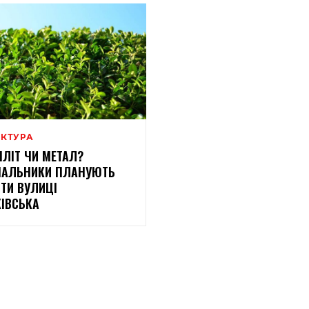
ЕКТУРА
ЛІТ ЧИ МЕТАЛ?
НАЛЬНИКИ ПЛАНУЮТЬ
ТИ ВУЛИЦІ
ІВСЬКА