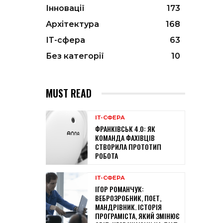
Інновації
173
Архітектура
168
ІТ-сфера
63
Без категорії
10
MUST READ
ІТ-СФЕРА
ФРАНКІВСЬК 4.0: ЯК
КОМАНДА ФАХІВЦІВ
СТВОРИЛА ПРОТОТИП
РОБОТА
ІТ-СФЕРА
ІГОР РОМАНЧУК:
ВЕБРОЗРОБНИК, ПОЕТ,
МАНДРІВНИК. ІСТОРІЯ
ПРОГРАМІСТА, ЯКИЙ ЗМІНЮЄ