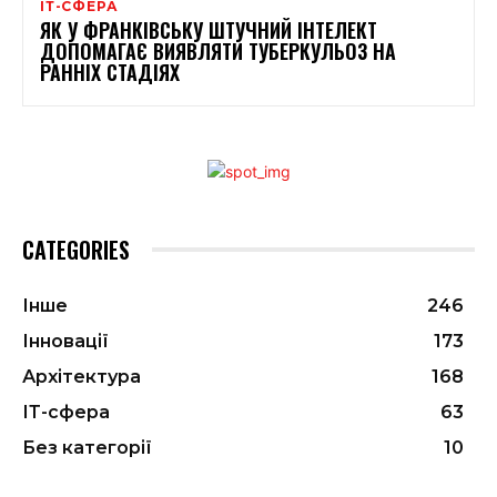
ІТ-СФЕРА
ЯК У ФРАНКІВСЬКУ ШТУЧНИЙ ІНТЕЛЕКТ
ДОПОМАГАЄ ВИЯВЛЯТИ ТУБЕРКУЛЬОЗ НА
РАННІХ СТАДІЯХ
CATEGORIES
Інше
246
Інновації
173
Архітектура
168
ІТ-сфера
63
Без категорії
10