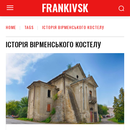
FRANKIVSK
HOME
TAGS
ІСТОРІЯ ВІРМЕНСЬКОГО КОСТЕЛУ
ІСТОРІЯ ВІРМЕНСЬКОГО КОСТЕЛУ