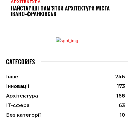
АРХІТЕКТУРА
НАЙСТАРІШІ ПАМ’ЯТКИ АРХІТЕКТУРИ МІСТА
ІВАНО-ФРАНКІВСЬК
CATEGORIES
Інше
246
Інновації
173
Архітектура
168
ІТ-сфера
63
Без категорії
10