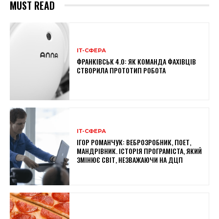
MUST READ
ІТ-СФЕРА
ФРАНКІВСЬК 4.0: ЯК КОМАНДА ФАХІВЦІВ
СТВОРИЛА ПРОТОТИП РОБОТА
ІТ-СФЕРА
ІГОР РОМАНЧУК: ВЕБРОЗРОБНИК, ПОЕТ,
МАНДРІВНИК. ІСТОРІЯ ПРОГРАМІСТА, ЯКИЙ
ЗМІНЮЄ СВІТ, НЕЗВАЖАЮЧИ НА ДЦП