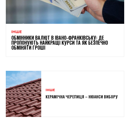
ІНШЕ
ОБМІННИКИ ВАЛЮТ В ІВАНО-ФРАНКІВСЬКУ: ДЕ
ПРОПОНУЮТЬ НАЙКРАЩІ КУРСИ ТА ЯК БЕЗПЕЧНО
ОБМІНЯТИ ГРОШІ
ІНШЕ
КЕРАМІЧНА ЧЕРЕПИЦЯ – НЮАНСИ ВИБОРУ