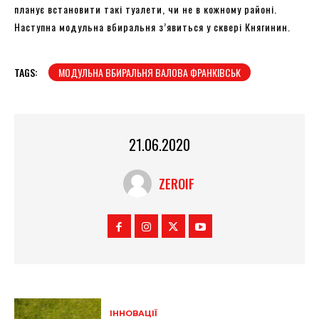
планує встановити такі туалети, чи не в кожному районі.
Наступна модульна вбиральня з’явиться у сквері Княгинин.
TAGS:
МОДУЛЬНА ВБИРАЛЬНЯ ВАЛОВА ФРАНКІВСЬК
21.06.2020
ZEROIF
ІННОВАЦІЇ