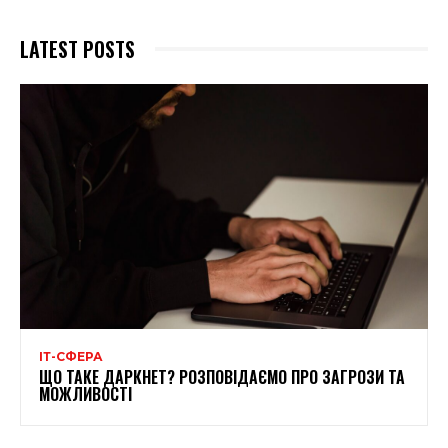
LATEST POSTS
ІТ-СФЕРА
ЩО ТАКЕ ДАРКНЕТ? РОЗПОВІДАЄМО ПРО ЗАГРОЗИ ТА
МОЖЛИВОСТІ