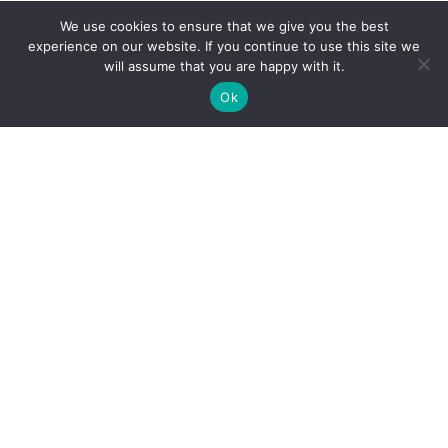
We use cookies to ensure that we give you the best
experience on our website. If you continue to use this site we
will assume that you are happy with it.
Ok