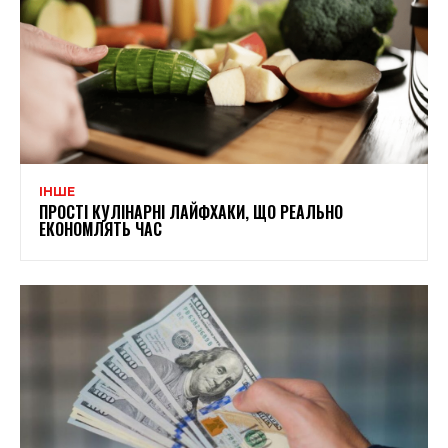
ІНШЕ
ПРОСТІ КУЛІНАРНІ ЛАЙФХАКИ, ЩО РЕАЛЬНО
ЕКОНОМЛЯТЬ ЧАС