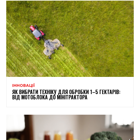
ІННОВАЦІЇ
ЯК ВИБРАТИ ТЕХНІКУ ДЛЯ ОБРОБКИ 1–5 ГЕКТАРІВ:
ВІД МОТОБЛОКА ДО МІНІТРАКТОРА