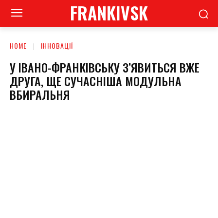
FRANKIVSK
HOME
ІННОВАЦІЇ
У ІВАНО-ФРАНКІВСЬКУ З’ЯВИТЬСЯ ВЖЕ
ДРУГА, ЩЕ СУЧАСНІША МОДУЛЬНА
ВБИРАЛЬНЯ