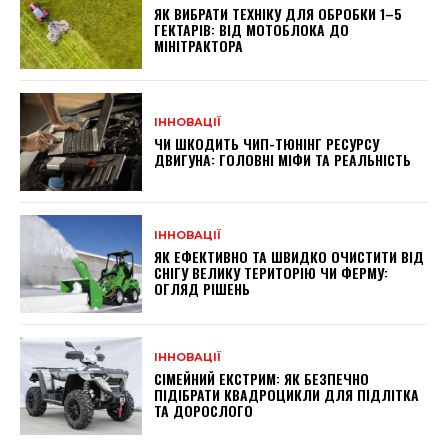
ЯК ВИБРАТИ ТЕХНІКУ ДЛЯ ОБРОБКИ 1–5
ГЕКТАРІВ: ВІД МОТОБЛОКА ДО
МІНІТРАКТОРА
ІННОВАЦІЇ
ЧИ ШКОДИТЬ ЧИП-ТЮНІНГ РЕСУРСУ
ДВИГУНА: ГОЛОВНІ МІФИ ТА РЕАЛЬНІСТЬ
ІННОВАЦІЇ
ЯК ЕФЕКТИВНО ТА ШВИДКО ОЧИСТИТИ ВІД
СНІГУ ВЕЛИКУ ТЕРИТОРІЮ ЧИ ФЕРМУ:
ОГЛЯД РІШЕНЬ
ІННОВАЦІЇ
СІМЕЙНИЙ ЕКСТРИМ: ЯК БЕЗПЕЧНО
ПІДІБРАТИ КВАДРОЦИКЛИ ДЛЯ ПІДЛІТКА
ТА ДОРОСЛОГО