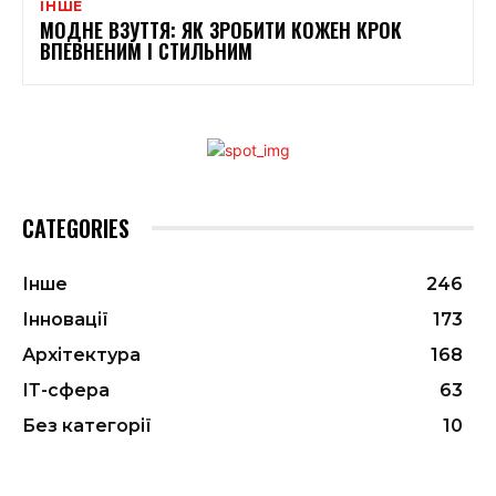
ІНШЕ
МОДНЕ ВЗУТТЯ: ЯК ЗРОБИТИ КОЖЕН КРОК
ВПЕВНЕНИМ І СТИЛЬНИМ
CATEGORIES
Інше
246
Інновації
173
Архітектура
168
ІТ-сфера
63
Без категорії
10