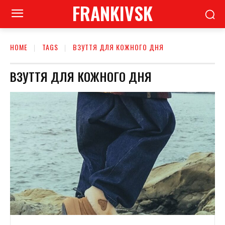
FRANKIVSK
HOME
TAGS
ВЗУТТЯ ДЛЯ КОЖНОГО ДНЯ
ВЗУТТЯ ДЛЯ КОЖНОГО ДНЯ