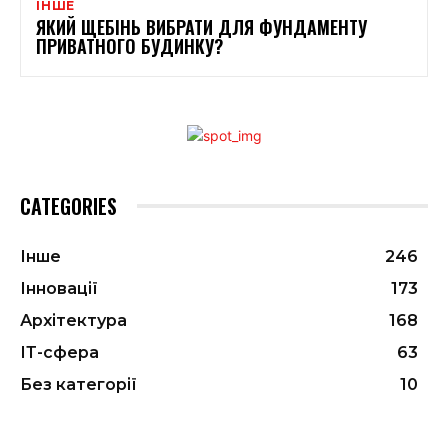
ІНШЕ
ЯКИЙ ЩЕБІНЬ ВИБРАТИ ДЛЯ ФУНДАМЕНТУ
ПРИВАТНОГО БУДИНКУ?
CATEGORIES
Інше
246
Інновації
173
Архітектура
168
ІТ-сфера
63
Без категорії
10