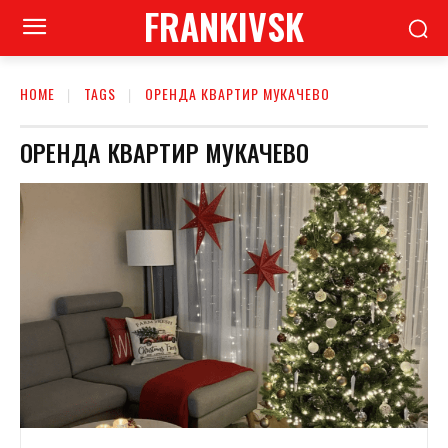
FRANKIVSK
HOME
TAGS
ОРЕНДА КВАРТИР МУКАЧЕВО
ОРЕНДА КВАРТИР МУКАЧЕВО