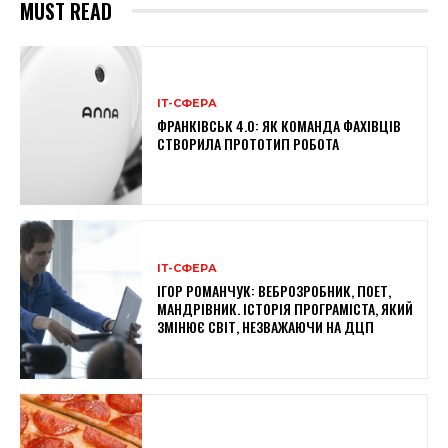
MUST READ
ІТ-СФЕРА
ФРАНКІВСЬК 4.0: ЯК КОМАНДА ФАХІВЦІВ
СТВОРИЛА ПРОТОТИП РОБОТА
ІТ-СФЕРА
ІГОР РОМАНЧУК: ВЕБРОЗРОБНИК, ПОЕТ,
МАНДРІВНИК. ІСТОРІЯ ПРОГРАМІСТА, ЯКИЙ
ЗМІНЮЄ СВІТ, НЕЗВАЖАЮЧИ НА ДЦП