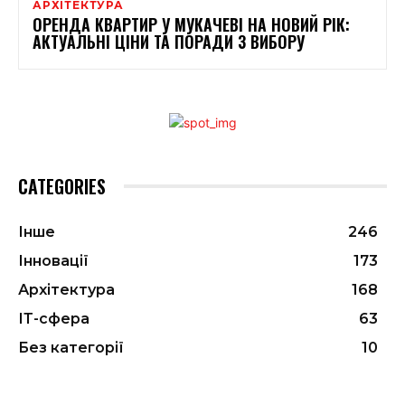
АРХІТЕКТУРА
ОРЕНДА КВАРТИР У МУКАЧЕВІ НА НОВИЙ РІК:
АКТУАЛЬНІ ЦІНИ ТА ПОРАДИ З ВИБОРУ
CATEGORIES
Інше
246
Інновації
173
Архітектура
168
ІТ-сфера
63
Без категорії
10