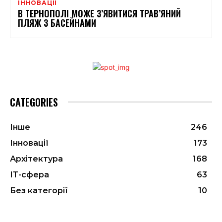
ІННОВАЦІЇ
В ТЕРНОПОЛІ МОЖЕ З’ЯВИТИСЯ ТРАВ’ЯНИЙ
ПЛЯЖ З БАСЕЙНАМИ
CATEGORIES
Інше
246
Інновації
173
Архітектура
168
ІТ-сфера
63
Без категорії
10