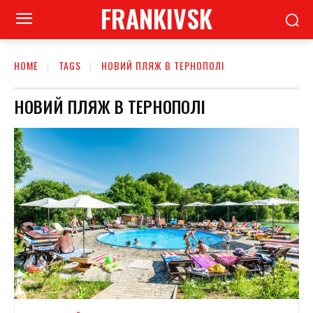
FRANKIVSK
HOME
TAGS
НОВИЙ ПЛЯЖ В ТЕРНОПОЛІ
НОВИЙ ПЛЯЖ В ТЕРНОПОЛІ