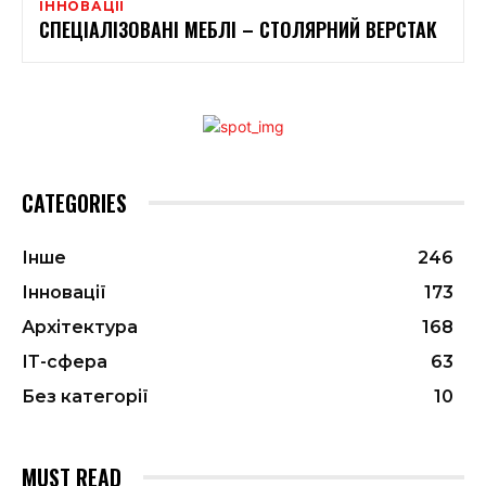
ІННОВАЦІЇ
СПЕЦІАЛІЗОВАНІ МЕБЛІ – СТОЛЯРНИЙ ВЕРСТАК
CATEGORIES
Інше
246
Інновації
173
Архітектура
168
ІТ-сфера
63
Без категорії
10
MUST READ