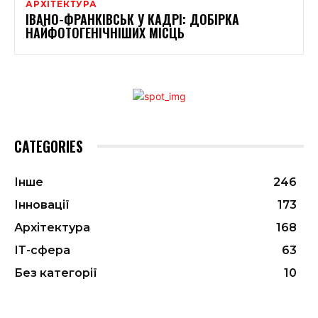
АРХІТЕКТУРА
ІВАНО-ФРАНКІВСЬК У КАДРІ: ДОБІРКА
НАЙФОТОГЕНІЧНІШИХ МІСЦЬ
CATEGORIES
Інше
246
Інновації
173
Архітектура
168
ІТ-сфера
63
Без категорії
10