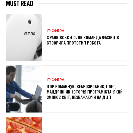
MUST READ
ІТ-СФЕРА
ФРАНКІВСЬК 4.0: ЯК КОМАНДА ФАХІВЦІВ
СТВОРИЛА ПРОТОТИП РОБОТА
ІТ-СФЕРА
ІГОР РОМАНЧУК: ВЕБРОЗРОБНИК, ПОЕТ,
МАНДРІВНИК. ІСТОРІЯ ПРОГРАМІСТА, ЯКИЙ
ЗМІНЮЄ СВІТ, НЕЗВАЖАЮЧИ НА ДЦП