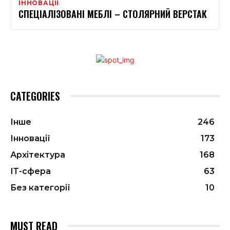
ІННОВАЦІЇ
СПЕЦІАЛІЗОВАНІ МЕБЛІ – СТОЛЯРНИЙ ВЕРСТАК
CATEGORIES
Інше
246
Інновації
173
Архітектура
168
ІТ-сфера
63
Без категорії
10
MUST READ