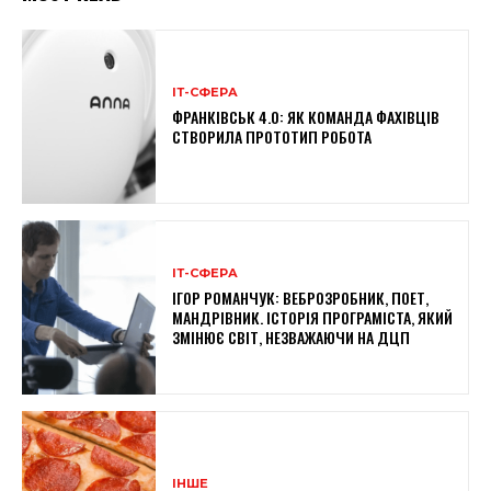
ІТ-СФЕРА
ФРАНКІВСЬК 4.0: ЯК КОМАНДА ФАХІВЦІВ
СТВОРИЛА ПРОТОТИП РОБОТА
ІТ-СФЕРА
ІГОР РОМАНЧУК: ВЕБРОЗРОБНИК, ПОЕТ,
МАНДРІВНИК. ІСТОРІЯ ПРОГРАМІСТА, ЯКИЙ
ЗМІНЮЄ СВІТ, НЕЗВАЖАЮЧИ НА ДЦП
ІНШЕ