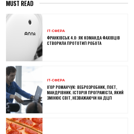
MUST READ
ІТ-СФЕРА
ФРАНКІВСЬК 4.0: ЯК КОМАНДА ФАХІВЦІВ
СТВОРИЛА ПРОТОТИП РОБОТА
ІТ-СФЕРА
ІГОР РОМАНЧУК: ВЕБРОЗРОБНИК, ПОЕТ,
МАНДРІВНИК. ІСТОРІЯ ПРОГРАМІСТА, ЯКИЙ
ЗМІНЮЄ СВІТ, НЕЗВАЖАЮЧИ НА ДЦП