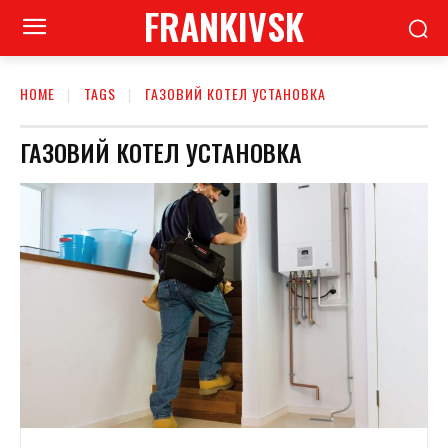
FRANKIVSK
HOME
TAGS
ГАЗОВИЙ КОТЕЛ УСТАНОВКА
ГАЗОВИЙ КОТЕЛ УСТАНОВКА