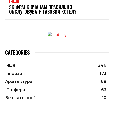
ІНШЕ
ЯК ФРАНКІВЧАНАМ ПРАВИЛЬНО
ОБСЛУГОВУВАТИ ГАЗОВИЙ КОТЕЛ?
CATEGORIES
Інше
246
Інновації
173
Архітектура
168
ІТ-сфера
63
Без категорії
10