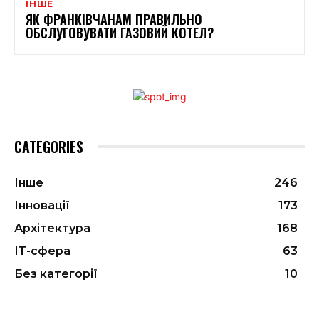
ІНШЕ
ЯК ФРАНКІВЧАНАМ ПРАВИЛЬНО
ОБСЛУГОВУВАТИ ГАЗОВИЙ КОТЕЛ?
CATEGORIES
Інше
246
Інновації
173
Архітектура
168
ІТ-сфера
63
Без категорії
10