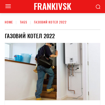
FRANKIVSK
HOME
TAGS
ГАЗОВИЙ КОТЕЛ 2022
ГАЗОВИЙ КОТЕЛ 2022