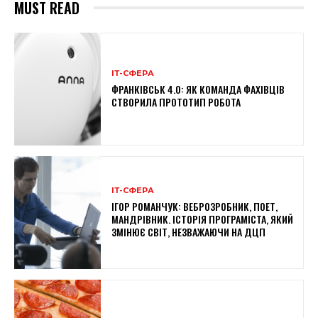
MUST READ
ІТ-СФЕРА
ФРАНКІВСЬК 4.0: ЯК КОМАНДА ФАХІВЦІВ
СТВОРИЛА ПРОТОТИП РОБОТА
ІТ-СФЕРА
ІГОР РОМАНЧУК: ВЕБРОЗРОБНИК, ПОЕТ,
МАНДРІВНИК. ІСТОРІЯ ПРОГРАМІСТА, ЯКИЙ
ЗМІНЮЄ СВІТ, НЕЗВАЖАЮЧИ НА ДЦП