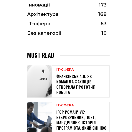
Інновації
173
Архітектура
168
ІТ-сфера
63
Без категорії
10
MUST READ
ІТ-СФЕРА
ФРАНКІВСЬК 4.0: ЯК
КОМАНДА ФАХІВЦІВ
СТВОРИЛА ПРОТОТИП
РОБОТА
ІТ-СФЕРА
ІГОР РОМАНЧУК:
ВЕБРОЗРОБНИК, ПОЕТ,
МАНДРІВНИК. ІСТОРІЯ
ПРОГРАМІСТА, ЯКИЙ ЗМІНЮЄ