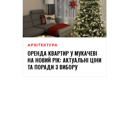
АРХІТЕКТУРА
ОРЕНДА КВАРТИР У МУКАЧЕВІ
НА НОВИЙ РІК: АКТУАЛЬНІ ЦІНИ
ТА ПОРАДИ З ВИБОРУ