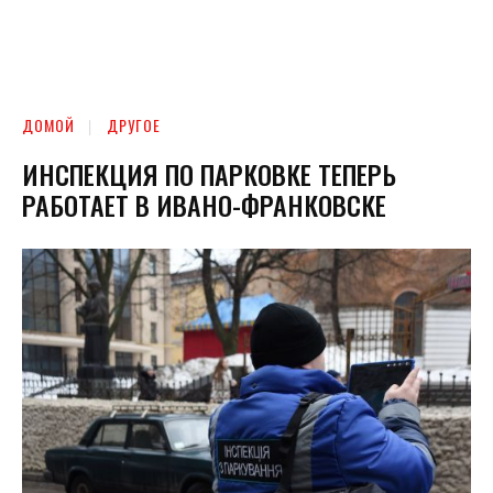
ДОМОЙ
ДРУГОЕ
ИНСПЕКЦИЯ ПО ПАРКОВКЕ ТЕПЕРЬ
РАБОТАЕТ В ИВАНО-ФРАНКОВСКЕ