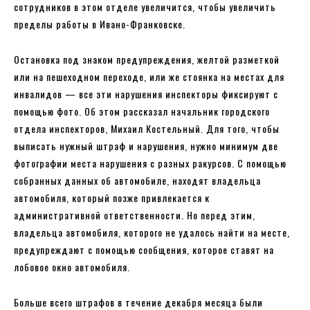
сотрудников в этом отделе увеличится, чтобы увеличить
пределы работы в Ивано-Франковске.
Остановка под знаком предупреждения, желтой разметкой
или на пешеходном переходе, или же стоянка на местах для
инвалидов — все эти нарушения инспекторы фиксируют с
помощью фото. Об этом рассказал начальник городского
отдела инспекторов, Михаил Костельный. Для того, чтобы
выписать нужный штраф и нарушения, нужно минимум две
фотографии места нарушения с разных ракурсов. С помощью
собранных данных об автомобиле, находят владельца
автомобиля, который позже привлекается к
административной ответственности. Но перед этим,
владельца автомобиля, которого не удалось найти на месте,
предупреждают с помощью сообщения, которое ставят на
лобовое окно автомобиля.
Больше всего штрафов в течение декабря месяца были