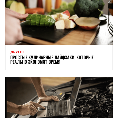
ДРУГОЕ
ПРОСТЫЕ КУЛИНАРНЫЕ ЛАЙФХАКИ, КОТОРЫЕ
РЕАЛЬНО ЭКОНОМЯТ ВРЕМЯ