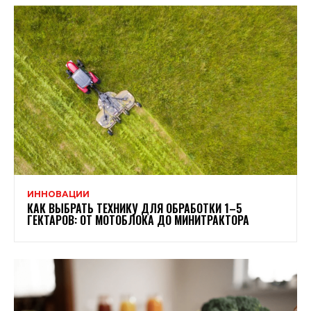
ИННОВАЦИИ
КАК ВЫБРАТЬ ТЕХНИКУ ДЛЯ ОБРАБОТКИ 1–5
ГЕКТАРОВ: ОТ МОТОБЛОКА ДО МИНИТРАКТОРА