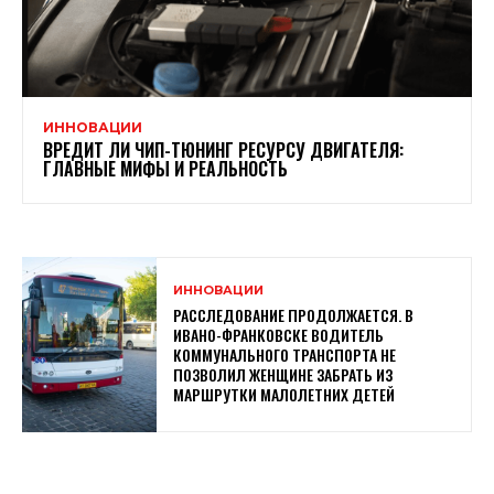
ИННОВАЦИИ
ВРЕДИТ ЛИ ЧИП-ТЮНИНГ РЕСУРСУ ДВИГАТЕЛЯ:
ГЛАВНЫЕ МИФЫ И РЕАЛЬНОСТЬ
ИННОВАЦИИ
РАССЛЕДОВАНИЕ ПРОДОЛЖАЕТСЯ. В
ИВАНО-ФРАНКОВСКЕ ВОДИТЕЛЬ
КОММУНАЛЬНОГО ТРАНСПОРТА НЕ
ПОЗВОЛИЛ ЖЕНЩИНЕ ЗАБРАТЬ ИЗ
МАРШРУТКИ МАЛОЛЕТНИХ ДЕТЕЙ