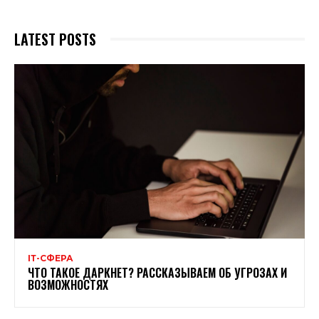
LATEST POSTS
ІТ-СФЕРА
ЧТО ТАКОЕ ДАРКНЕТ? РАССКАЗЫВАЕМ ОБ УГРОЗАХ И
ВОЗМОЖНОСТЯХ