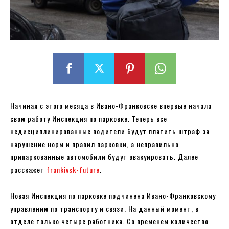
Начиная с этого месяца в Ивано-Франковске впервые начала
свою работу Инспекция по парковке. Теперь все
недисциплинированные водители будут платить штраф за
нарушение норм и правил парковки, а неправильно
припаркованные автомобили будут эвакуировать. Далее
расскажет
frankivsk-future
.
Новая Инспекция по парковке подчинена Ивано-Франковскому
управлению по транспорту и связи. На данный момент, в
отделе только четыре работника. Со временем количество