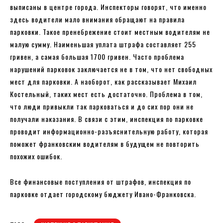
выписаны в центре города. Инспекторы говорят, что именно
здесь водители мало внимания обращают на правила
парковки. Такое пренебрежение стоит местным водителям не
малую сумму. Наименьшая уплата штрафа составляет 255
гривен, а самая большая 1700 гривен. Часто проблема
нарушений парковок заключается не в том, что нет свободных
мест для парковки. А наоборот, как рассказывает Михаил
Костельный, таких мест есть достаточно. Проблема в том,
что люди привыкли так парковаться и до сих пор они не
получали наказания. В связи с этим, инспекция по парковке
проводит информационно-разъяснительную работу, которая
поможет франковским водителям в будущем не повторить
похожих ошибок.
Все финансовые поступления от штрафов, инспекция по
парковке отдает городскому бюджету Ивано-Франковска.