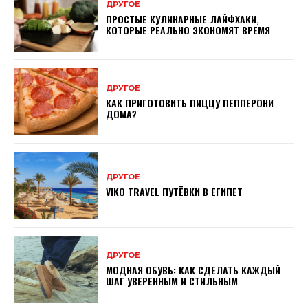
ДРУГОЕ
ПРОСТЫЕ КУЛИНАРНЫЕ ЛАЙФХАКИ,
КОТОРЫЕ РЕАЛЬНО ЭКОНОМЯТ ВРЕМЯ
ДРУГОЕ
КАК ПРИГОТОВИТЬ ПИЦЦУ ПЕППЕРОНИ
ДОМА?
ДРУГОЕ
VIKO TRAVEL ПУТЁВКИ В ЕГИПЕТ
ДРУГОЕ
МОДНАЯ ОБУВЬ: КАК СДЕЛАТЬ КАЖДЫЙ
ШАГ УВЕРЕННЫМ И СТИЛЬНЫМ