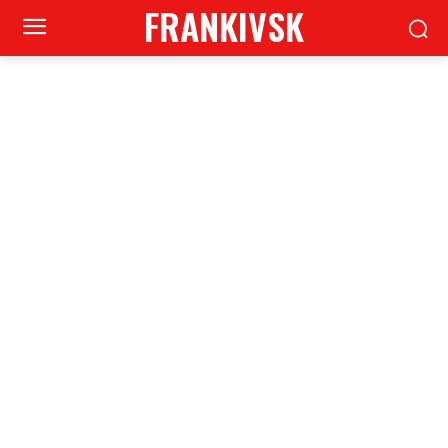
FRANKIVSK