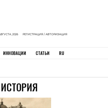
АВГУСТА, 2026
РЕГИСТРАЦИЯ / АВТОРИЗАЦИЯ
ИННОВАЦИИ
СТАТЬИ
RU
 ИСТОРИЯ