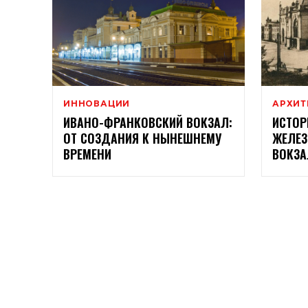
ИННОВАЦИИ
АРХИТ
ИВАНО-ФРАНКОВСКИЙ ВОКЗАЛ:
ИСТОР
ОТ СОЗДАНИЯ К НЫНЕШНЕМУ
ЖЕЛЕ
ВРЕМЕНИ
ВОКЗА