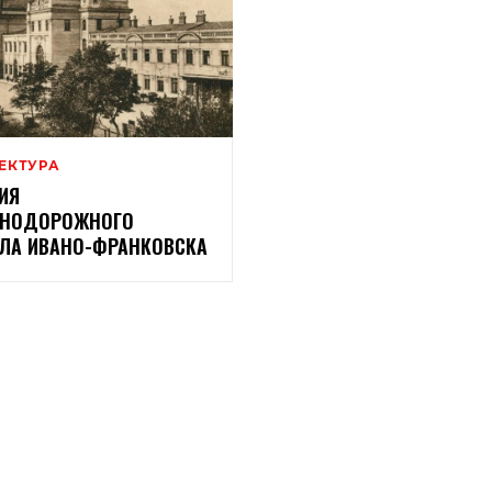
ЕКТУРА
ИЯ
ЗНОДОРОЖНОГО
ЛА ИВАНО-ФРАНКОВСКА