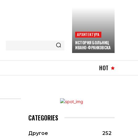
АРХИТЕКТУРА
ИСТОРИЯ БОЛЬНИЦ
ИВАНО-ФРАНКОВСКА
HOT
CATEGORIES
Другое
252