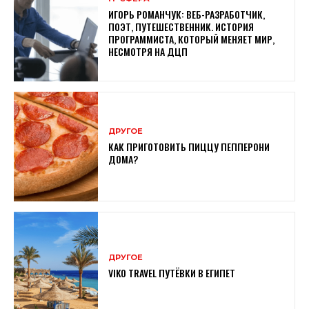
ИГОРЬ РОМАНЧУК: ВЕБ-РАЗРАБОТЧИК,
ПОЭТ, ПУТЕШЕСТВЕННИК. ИСТОРИЯ
ПРОГРАММИСТА, КОТОРЫЙ МЕНЯЕТ МИР,
НЕСМОТРЯ НА ДЦП
ДРУГОЕ
КАК ПРИГОТОВИТЬ ПИЦЦУ ПЕППЕРОНИ
ДОМА?
ДРУГОЕ
VIKO TRAVEL ПУТЁВКИ В ЕГИПЕТ