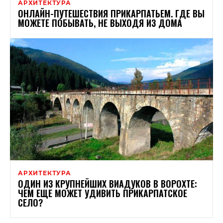
АРХИТЕКТУРА
ОНЛАЙН-ПУТЕШЕСТВИЯ ПРИКАРПАТЬЕМ. ГДЕ ВЫ
МОЖЕТЕ ПОБЫВАТЬ, НЕ ВЫХОДЯ ИЗ ДОМА
АРХИТЕКТУРА
ОДИН ИЗ КРУПНЕЙШИХ ВИАДУКОВ В ВОРОХТЕ:
ЧЕМ ЕЩЕ МОЖЕТ УДИВИТЬ ПРИКАРПАТСКОЕ
СЕЛО?