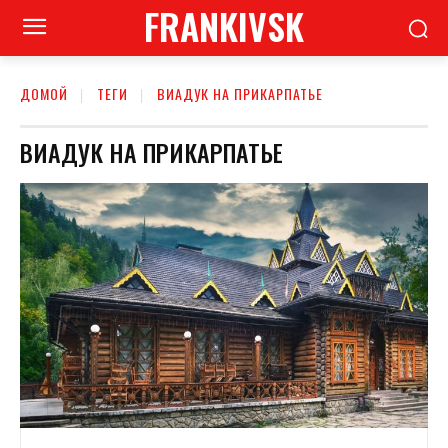
FRANKIVSK
ДОМОЙ
ТЕГИ
ВИАДУК НА ПРИКАРПАТЬЕ
ВИАДУК НА ПРИКАРПАТЬЕ