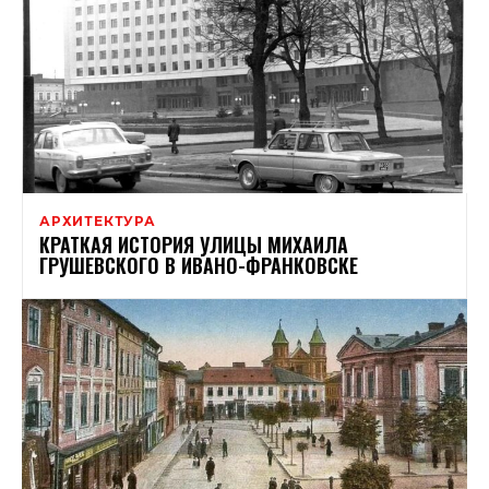
АРХИТЕКТУРА
КРАТКАЯ ИСТОРИЯ УЛИЦЫ МИХАИЛА
ГРУШЕВСКОГО В ИВАНО-ФРАНКОВСКЕ