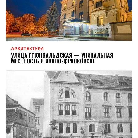
АРХИТЕКТУРА
УЛИЦА ГРЮНВАЛЬДСКАЯ — УНИКАЛЬНАЯ
МЕСТНОСТЬ В ИВАНО-ФРАНКОВСКЕ