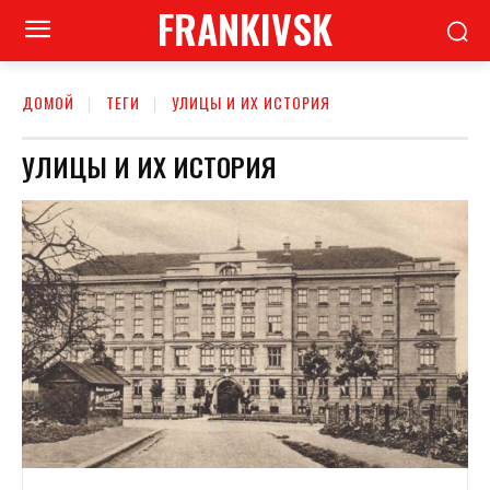
FRANKIVSK
ДОМОЙ
ТЕГИ
УЛИЦЫ И ИХ ИСТОРИЯ
УЛИЦЫ И ИХ ИСТОРИЯ