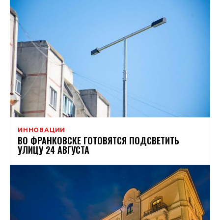
ИННОВАЦИИ
ВО ФРАНКОВСКЕ ГОТОВЯТСЯ ПОДСВЕТИТЬ
УЛИЦУ 24 АВГУСТА