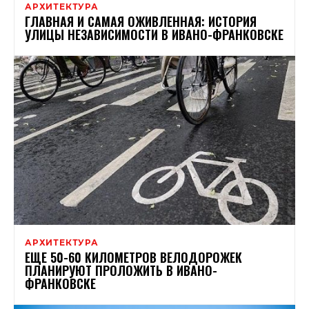
АРХИТЕКТУРА
ГЛАВНАЯ И САМАЯ ОЖИВЛЕННАЯ: ИСТОРИЯ
УЛИЦЫ НЕЗАВИСИМОСТИ В ИВАНО-ФРАНКОВСКЕ
АРХИТЕКТУРА
ЕЩЕ 50-60 КИЛОМЕТРОВ ВЕЛОДОРОЖЕК
ПЛАНИРУЮТ ПРОЛОЖИТЬ В ИВАНО-
ФРАНКОВСКЕ