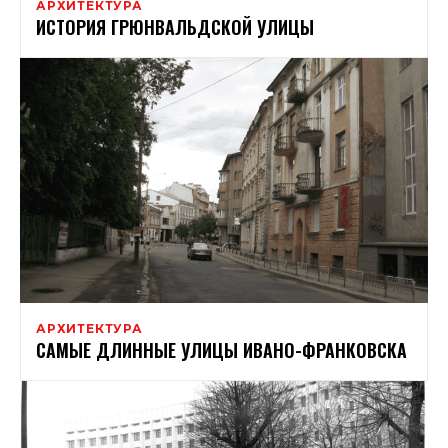
АРХИТЕКТУРА
ИСТОРИЯ ГРЮНВАЛЬДСКОЙ УЛИЦЫ
АРХИТЕКТУРА
САМЫЕ ДЛИННЫЕ УЛИЦЫ ИВАНО-ФРАНКОВСКА