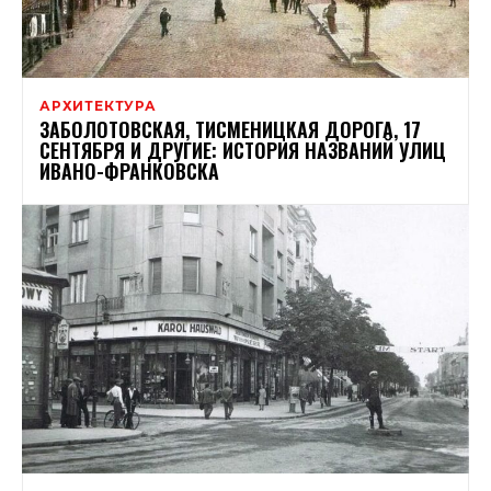
АРХИТЕКТУРА
ЗАБОЛОТОВСКАЯ, ТИСМЕНИЦКАЯ ДОРОГА, 17
СЕНТЯБРЯ И ДРУГИЕ: ИСТОРИЯ НАЗВАНИЙ УЛИЦ
ИВАНО-ФРАНКОВСКА