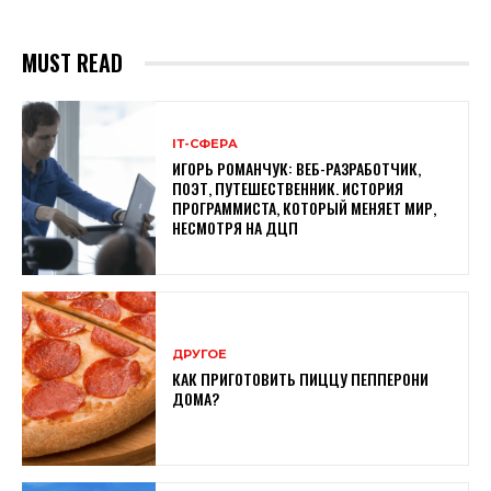
MUST READ
ІТ-СФЕРА
ИГОРЬ РОМАНЧУК: ВЕБ-РАЗРАБОТЧИК,
ПОЭТ, ПУТЕШЕСТВЕННИК. ИСТОРИЯ
ПРОГРАММИСТА, КОТОРЫЙ МЕНЯЕТ МИР,
НЕСМОТРЯ НА ДЦП
ДРУГОЕ
КАК ПРИГОТОВИТЬ ПИЦЦУ ПЕППЕРОНИ
ДОМА?