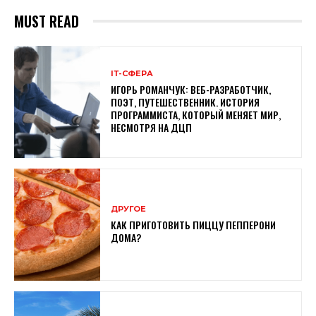
MUST READ
ІТ-СФЕРА
ИГОРЬ РОМАНЧУК: ВЕБ-РАЗРАБОТЧИК,
ПОЭТ, ПУТЕШЕСТВЕННИК. ИСТОРИЯ
ПРОГРАММИСТА, КОТОРЫЙ МЕНЯЕТ МИР,
НЕСМОТРЯ НА ДЦП
ДРУГОЕ
КАК ПРИГОТОВИТЬ ПИЦЦУ ПЕППЕРОНИ
ДОМА?