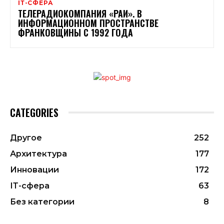
ІТ-СФЕРА
ТЕЛЕРАДИОКОМПАНИЯ «РАИ». В
ИНФОРМАЦИОННОМ ПРОСТРАНСТВЕ
ФРАНКОВЩИНЫ С 1992 ГОДА
CATEGORIES
Другое
252
Архитектура
177
Инновации
172
ІТ-сфера
63
Без категории
8